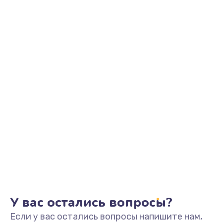
У вас остались вопросы?
Если у вас остались вопросы напишите нам,