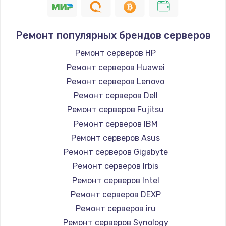
Ремонт популярных брендов серверов
Ремонт серверов HP
Ремонт серверов Huawei
Ремонт серверов Lenovo
Ремонт серверов Dell
Ремонт серверов Fujitsu
Ремонт серверов IBM
Ремонт серверов Asus
Ремонт серверов Gigabyte
Ремонт серверов Irbis
Ремонт серверов Intel
Ремонт серверов DEXP
Ремонт серверов iru
Ремонт серверов Synology