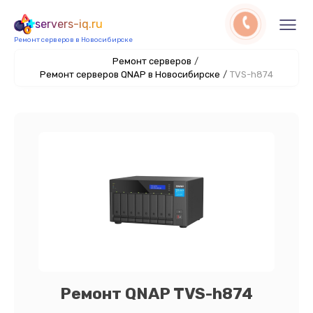
servers-iq.ru
Ремонт серверов в Новосибирске
Ремонт серверов
/
Ремонт серверов QNAP в Новосибирске
/
TVS-h874
Ремонт QNAP TVS-h874