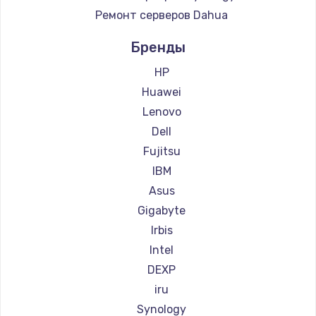
Ремонт серверов Dahua
Бренды
HP
Huawei
Lenovo
Dell
Fujitsu
IBM
Asus
Gigabyte
Irbis
Intel
DEXP
iru
Synology