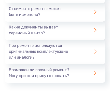
Стоимость ремонта может
быть изменена?
Какие документы выдает
сервисный центр?
При ремонте используются
оригинальные комплектующие
или аналоги?
Возможен ли срочный ремонт?
Могу при нем присутствовать?