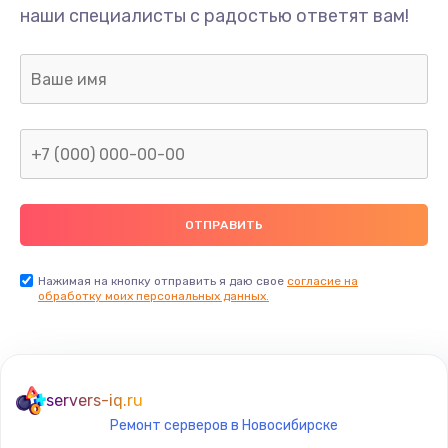
наши специалисты с радостью ответят вам!
Нажимая на кнопку отправить я даю свое
согласие на
обработку моих персональных данных.
servers-iq.ru
Ремонт серверов в Новосибирске