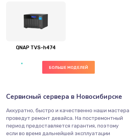
QNAP TVS-h474
БОЛЬШЕ МОДЕЛЕЙ
Сервисный сервера в Новосибирске
Аккуратно, быстро и качественно наши мастера
проведут ремонт девайса. На постремонтный
период предоставляется гарантия, поэтому
если во время дальнейшей эксплуатации