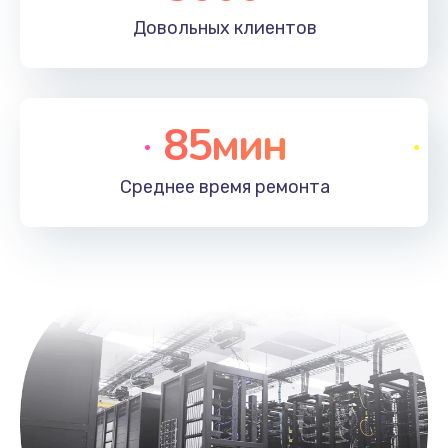
Довольных
клиентов
85мин
Среднее время
ремонта