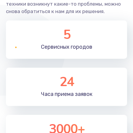
техники возникнут какие-то проблемы, можно
снова обратиться к нам для их решения.
5
Сервисных
городов
24
Часа приема
заявок
3000+