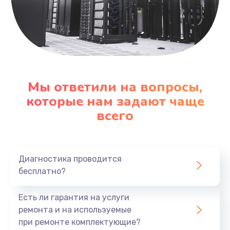
Мы ответили на вопросы,
которые нам задают чаще
всего
Диагностика проводится
бесплатно?
Есть ли гарантия на услуги
ремонта и на используемые
при ремонте комплектующие?