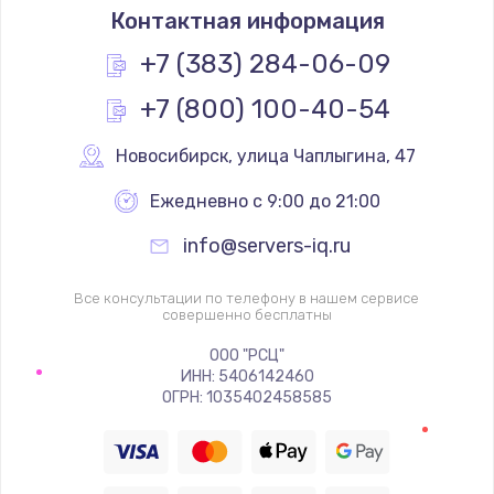
Контактная информация
+7 (383) 284-06-09
+7 (800) 100-40-54
Новосибирск
,
 улица Чаплыгина, 47
Ежедневно с 9:00 до 21:00
info@servers-iq.ru
Все консультации по телефону в нашем сервисе
совершенно бесплатны
ООО "РСЦ"
ИНН: 5406142460
ОГРН: 1035402458585