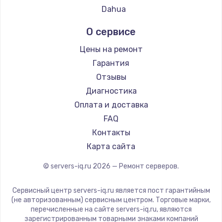
Dahua
О сервисе
Цены на ремонт
Гарантия
Отзывы
Диагностика
Оплата и доставка
FAQ
Контакты
Карта сайта
© servers-iq.ru
2026
— Ремонт серверов.
Сервисный центр servers-iq.ru является пост гарантийным
(не авторизованным) сервисным центром. Торговые марки,
перечисленные на сайте servers-iq.ru, являются
зарегистрированным товарными знаками компаний