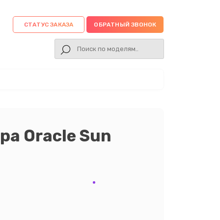
СТАТУС ЗАКАЗА
ОБРАТНЫЙ ЗВОНОК
ра Oracle Sun