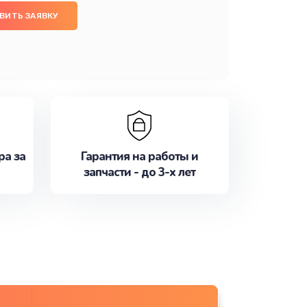
ВИТЬ ЗАЯВКУ
ра за
Гарантия на работы и
запчасти - до 3-х лет