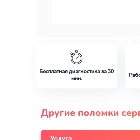
Бесплатная диагностика за 30
Рабо
мин.
Другие поломки серв
Услуга