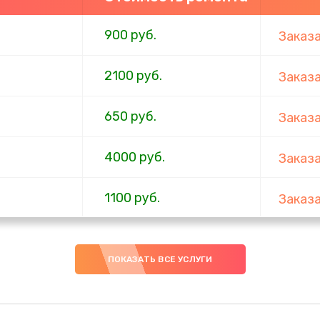
900 руб.
Заказ
2100 руб.
Заказ
650 руб.
Заказ
4000 руб.
Заказ
1100 руб.
Заказ
750 руб.
Заказ
ПОКАЗАТЬ ВСЕ УСЛУГИ
1000 руб.
Заказ