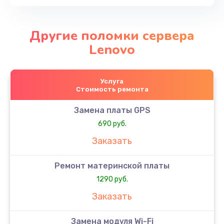
Другие поломки сервера
Lenovo
Услуга
Стоимость ремонта
Замена платы GPS
690 руб.
Заказать
Ремонт материнской платы
1290 руб.
Заказать
Замена модуля Wi-Fi