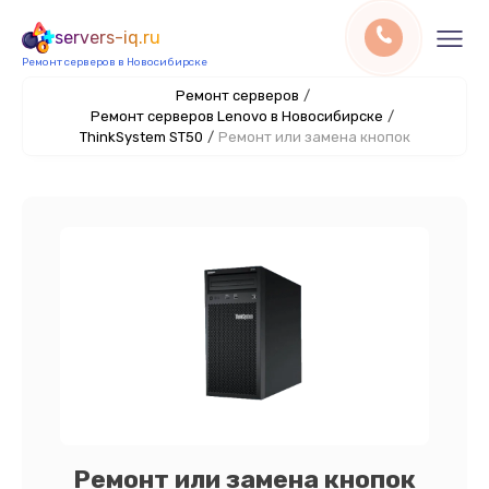
servers-iq.ru
Ремонт серверов в Новосибирске
Ремонт серверов
/
Ремонт серверов Lenovo в Новосибирске
/
ThinkSystem ST50
/
Ремонт или замена кнопок
Ремонт или замена кнопок