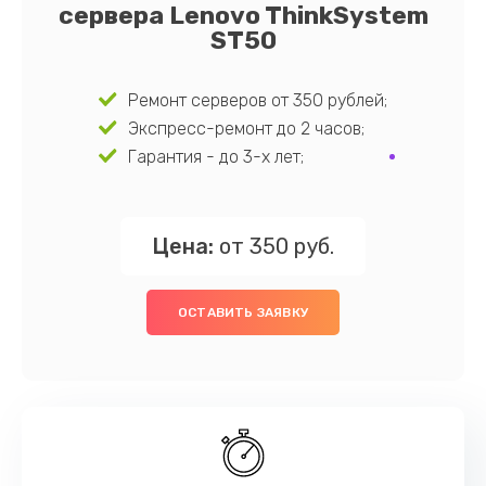
сервера Lenovo ThinkSystem
ST50
Ремонт серверов от 350 рублей;
Экспресс-ремонт до 2 часов;
Гарантия - до 3-х лет;
Цена:
от 350 руб.
ОСТАВИТЬ ЗАЯВКУ