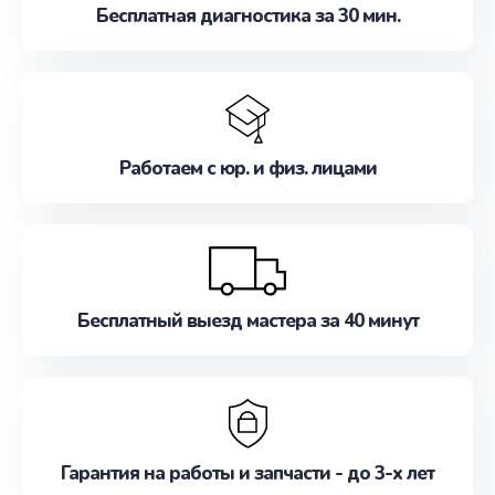
Бесплатная диагностика за 30 мин.
Работаем с юр. и физ. лицами
Бесплатный выезд мастера за 40 минут
Гарантия на работы и запчасти - до 3-х лет