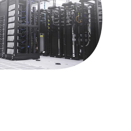
790 руб.
Заказать
2300 руб.
Заказать
990 руб.
Заказать
895 руб.
Заказать
1290 руб.
Заказать
890 руб.
Заказать
990 руб.
Заказать
1500 руб.
Заказать