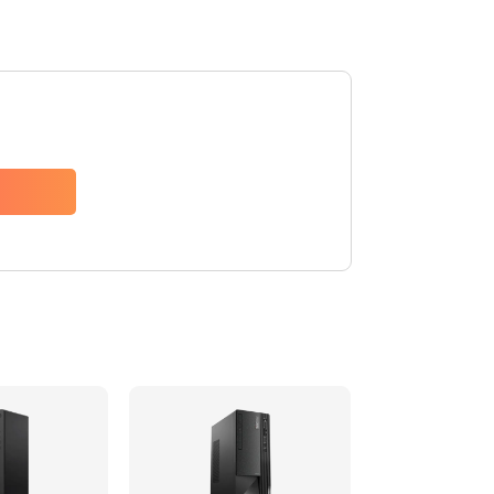
740 руб.
Заказать
790 руб.
Заказать
1190 руб.
Заказать
790 руб.
Заказать
590 руб.
Заказать
790 руб.
Заказать
2100 руб.
Заказать