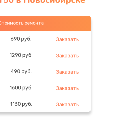
T50 в Новосибирске
Стоимость ремонта
690 руб.
Заказать
1290 руб.
Заказать
490 руб.
Заказать
1600 руб.
Заказать
1130 руб.
Заказать
690 руб.
Заказать