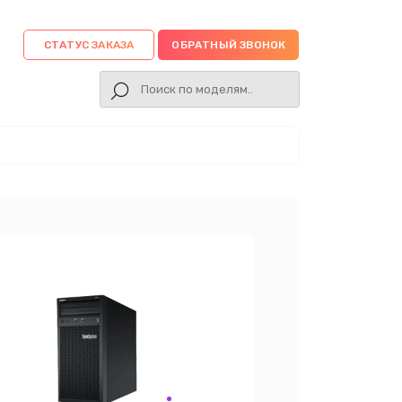
СТАТУС ЗАКАЗА
ОБРАТНЫЙ ЗВОНОК