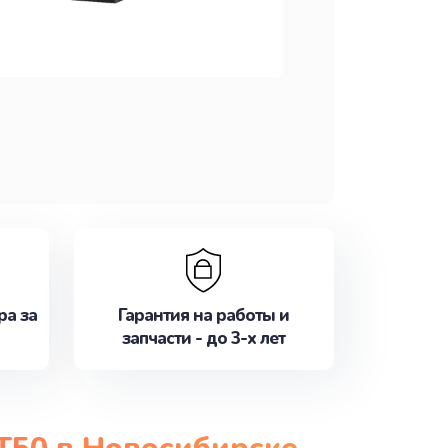
ра за
Гарантия на работы и
запчасти - до 3-х лет