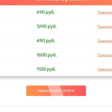
690 руб.
Заказ
1290 руб.
Заказ
490 руб.
Заказ
1600 руб.
Заказ
1130 руб.
Заказ
690 руб.
Заказ
ПОКАЗАТЬ ВСЕ УСЛУГИ
740 руб.
Заказ