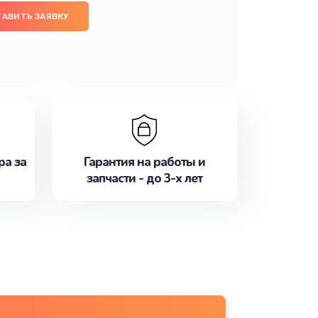
ТАВИТЬ ЗАЯВКУ
ра за
Гарантия на работы и
запчасти - до 3-х лет