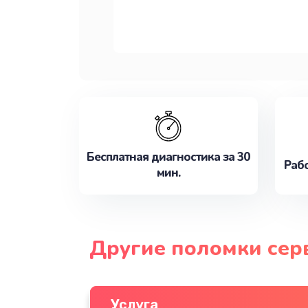
Бесплатная диагностика за 30
Рабо
мин.
Другие поломки сер
Услуга