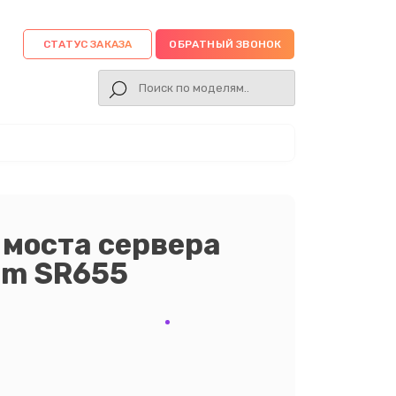
СТАТУС ЗАКАЗА
ОБРАТНЫЙ ЗВОНОК
 моста сервера
em SR655