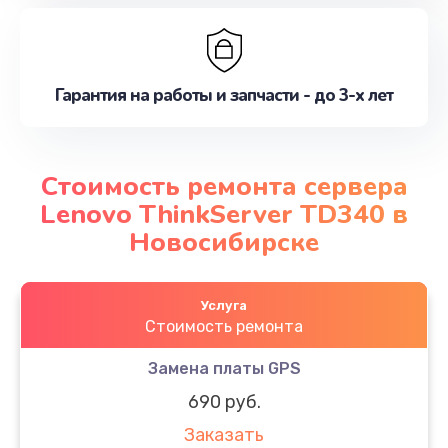
Гарантия на работы и запчасти - до 3-х лет
Стоимость ремонта сервера
Lenovo ThinkServer TD340 в
Новосибирске
Услуга
Стоимость ремонта
Замена платы GPS
690 руб.
Заказать