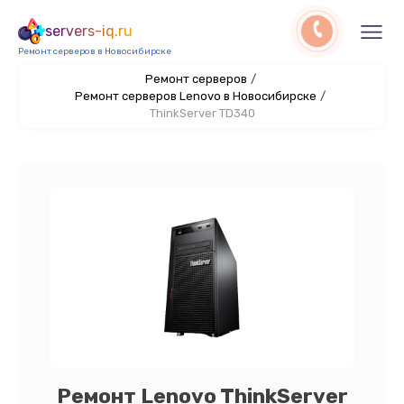
servers-iq.ru
Ремонт серверов в Новосибирске
Ремонт серверов
/
Ремонт серверов Lenovo в Новосибирске
/
ThinkServer TD340
Ремонт Lenovo ThinkServer