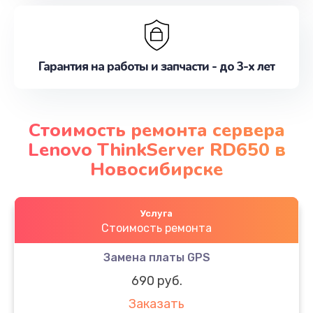
Гарантия на работы и запчасти - до 3-х лет
Стоимость ремонта сервера
Lenovo ThinkServer RD650 в
Новосибирске
Услуга
Стоимость ремонта
Замена платы GPS
690 руб.
Заказать