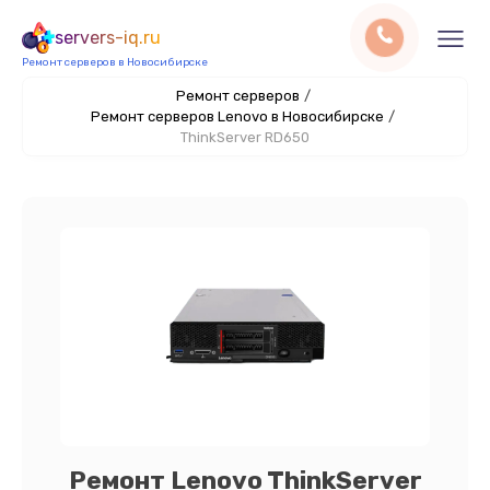
servers-iq.ru
Ремонт серверов в Новосибирске
Ремонт серверов
/
Ремонт серверов Lenovo в Новосибирске
/
ThinkServer RD650
Ремонт Lenovo ThinkServer