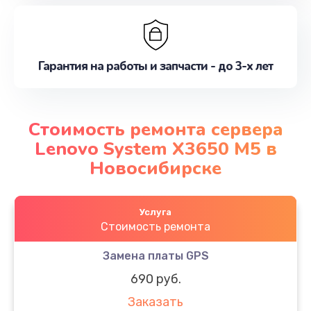
Гарантия на работы и запчасти - до 3-х лет
Стоимость ремонта сервера
Lenovo System X3650 M5 в
Новосибирске
Услуга
Стоимость ремонта
Замена платы GPS
690 руб.
Заказать