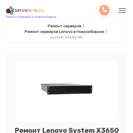
servers-iq.ru
Ремонт серверов в Новосибирске
Ремонт серверов
/
Ремонт серверов Lenovo в Новосибирске
/
System X3650 M5
Ремонт Lenovo System X3650