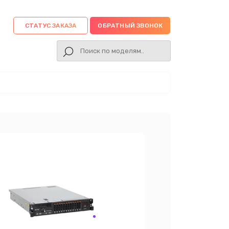
СТАТУС ЗАКАЗА
ОБРАТНЫЙ ЗВОНОК