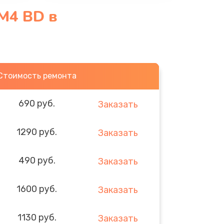
M4 BD в
Стоимость ремонта
690 руб.
Заказать
1290 руб.
Заказать
490 руб.
Заказать
1600 руб.
Заказать
1130 руб.
Заказать