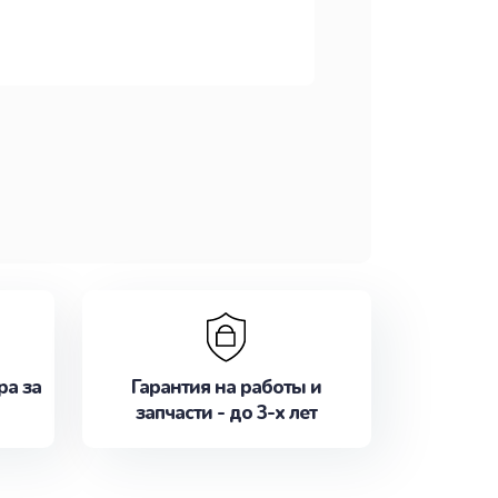
ра за
Гарантия на работы и
запчасти - до 3-х лет