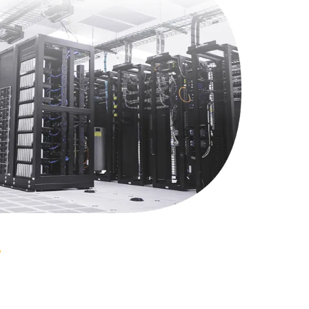
750 руб.
Заказать
790 руб.
Заказать
2300 руб.
Заказать
990 руб.
Заказать
895 руб.
Заказать
1290 руб.
Заказать
890 руб.
Заказать
990 руб.
Заказать