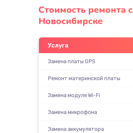
Стоимость ремонта с
Новосибирске
Услуга
Замена платы GPS
Ремонт материнской платы
Замена модуля Wi-Fi
Замена микрофона
Замена аккумулятора