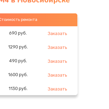
 M4 в Новосибирске
Стоимость ремонта
690 руб.
Заказать
1290 руб.
Заказать
490 руб.
Заказать
1600 руб.
Заказать
1130 руб.
Заказать
690 руб.
Заказать