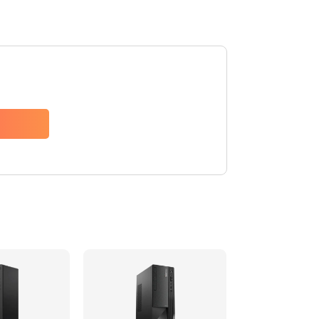
740 руб.
Заказать
790 руб.
Заказать
1190 руб.
Заказать
790 руб.
Заказать
590 руб.
Заказать
790 руб.
Заказать
2100 руб.
Заказать