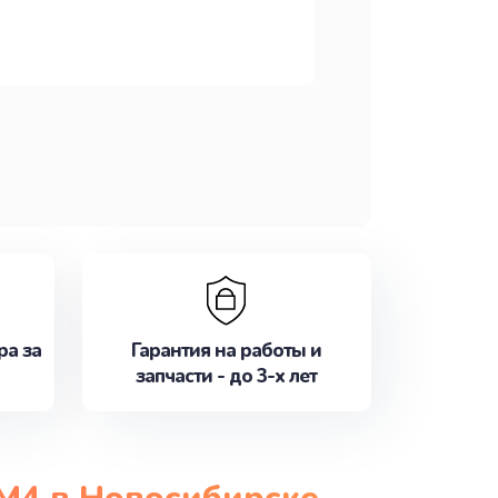
ра за
Гарантия на работы и
запчасти - до 3-х лет