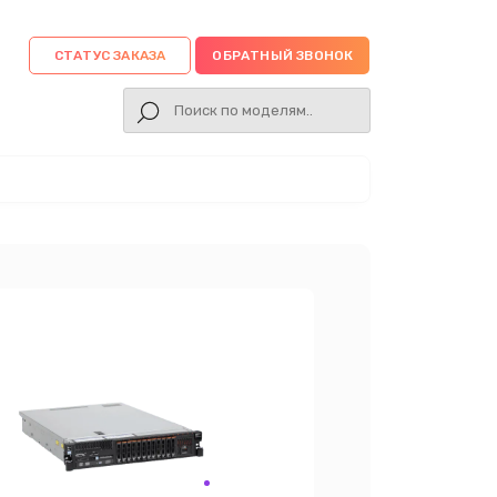
СТАТУС ЗАКАЗА
ОБРАТНЫЙ ЗВОНОК