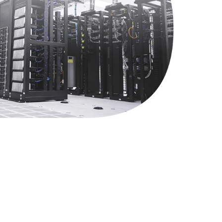
790 руб.
Заказать
2300 руб.
Заказать
990 руб.
Заказать
895 руб.
Заказать
1290 руб.
Заказать
890 руб.
Заказать
990 руб.
Заказать
1500 руб.
Заказать