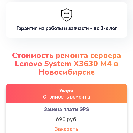
Гарантия на работы и запчасти - до 3-х лет
Стоимость ремонта сервера
Lenovo System X3630 M4 в
Новосибирске
Услуга
Стоимость ремонта
Замена платы GPS
690 руб.
Заказать