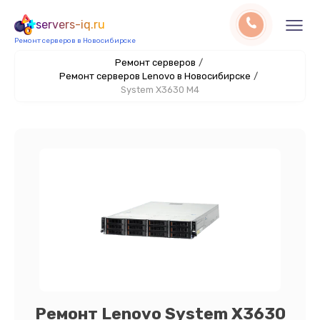
servers-iq.ru
Ремонт серверов в Новосибирске
Ремонт серверов
/
Ремонт серверов Lenovo в Новосибирске
/
System X3630 M4
Ремонт Lenovo System X3630