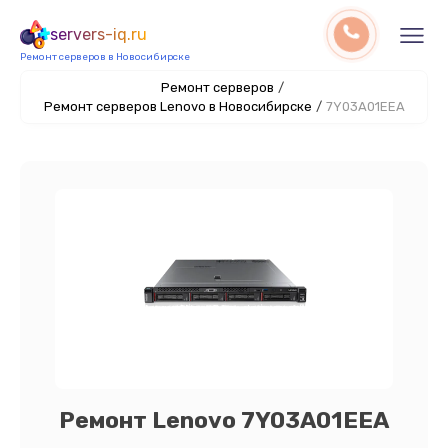
servers-iq.ru
Ремонт серверов в Новосибирске
Ремонт серверов
/
Ремонт серверов Lenovo в Новосибирске
/
7Y03A01EEA
Ремонт Lenovo 7Y03A01EEA