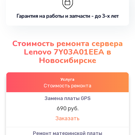
Гарантия на работы и запчасти - до 3-х лет
Стоимость ремонта сервера
Lenovo 7Y03A01EEA в
Новосибирске
Услуга
Стоимость ремонта
Замена платы GPS
690 руб.
Заказать
Ремонт материнской платы