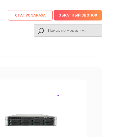
СТАТУС ЗАКАЗА
ОБРАТНЫЙ ЗВОНОК