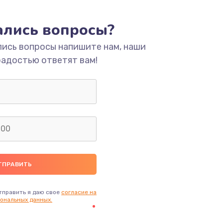
тались вопросы?
лись вопросы напишите нам, наши
радостью ответят вам!
тправить я даю свое
согласие на
ональных данных.