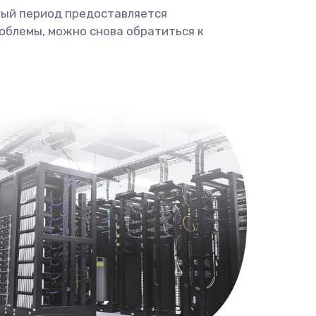
ный период предоставляется
облемы, можно снова обратиться к