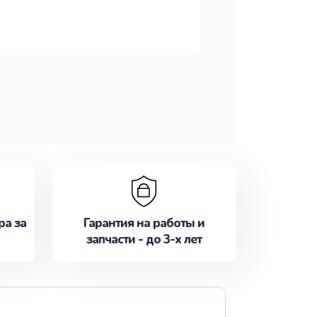
ра за
Гарантия на работы и
запчасти - до 3-х лет