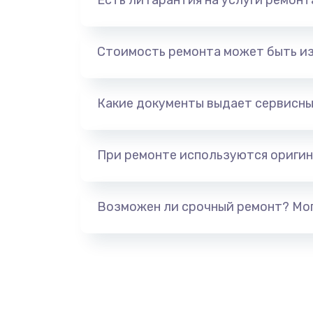
Есть ли гарантия на услуги ремон
Стоимость ремонта может быть и
Какие документы выдает сервисны
При ремонте используются оригин
Возможен ли срочный ремонт? Мог