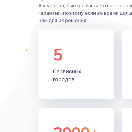
Аккуратно, быстро и качественно на
гарантия, поэтому если во время дал
нам для их решения.
5
Сервисных
городов