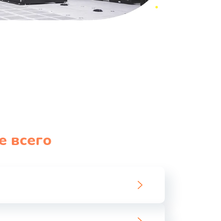
е всего