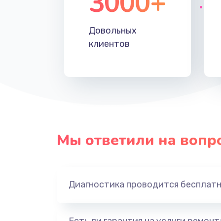
3000+
Довольных
клиентов
Мы ответили на вопр
Диагностика проводится бесплат