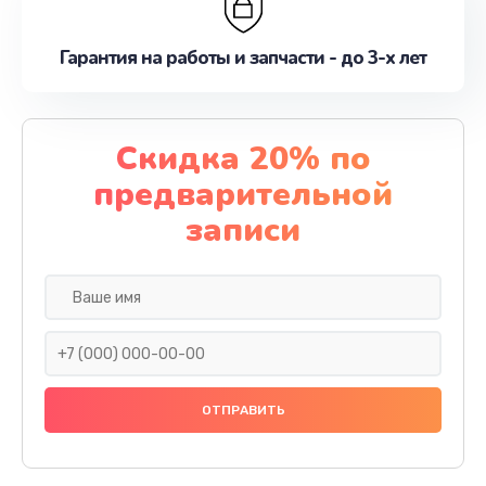
Гарантия на работы и запчасти - до 3-х лет
Скидка 20% по
предварительной
записи