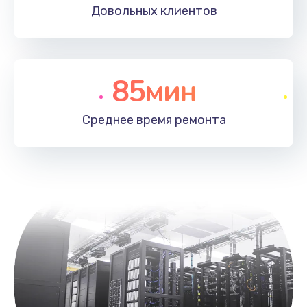
Довольных
клиентов
85мин
Среднее время
ремонта