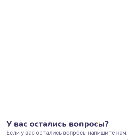
У вас остались вопросы?
Если у вас остались вопросы напишите нам,