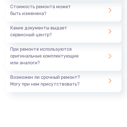
Стоимость ремонта может
быть изменена?
Какие документы выдает
сервисный центр?
При ремонте используются
оригинальные комплектующие
или аналоги?
Возможен ли срочный ремонт?
Могу при нем присутствовать?