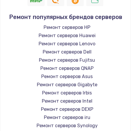
Ремонт популярных брендов серверов
Ремонт серверов HP
Ремонт серверов Huawei
Ремонт серверов Lenovo
Ремонт серверов Dell
Ремонт серверов Fujitsu
Ремонт серверов QNAP
Ремонт серверов Asus
Ремонт серверов Gigabyte
Ремонт серверов Irbis
Ремонт серверов Intel
Ремонт серверов DEXP
Ремонт серверов iru
Ремонт серверов Synology