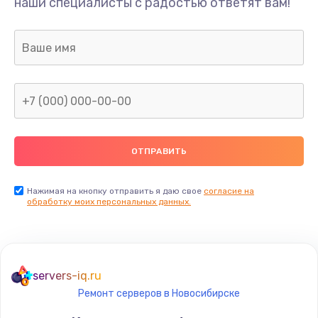
наши специалисты с радостью ответят вам!
Нажимая на кнопку отправить я даю свое
согласие на
обработку моих персональных данных.
servers-iq.ru
Ремонт серверов в Новосибирске