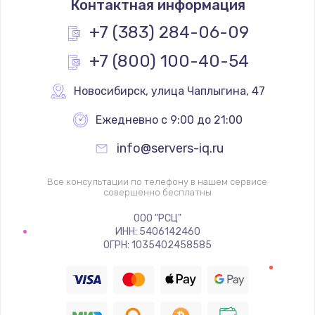
Контактная информация
+7 (383) 284-06-09
+7 (800) 100-40-54
Новосибирск
,
 улица Чаплыгина, 47
Ежедневно с 9:00 до 21:00
info@servers-iq.ru
Все консультации по телефону в нашем сервисе
совершенно бесплатны
ООО "РСЦ"
ИНН: 5406142460
ОГРН: 1035402458585