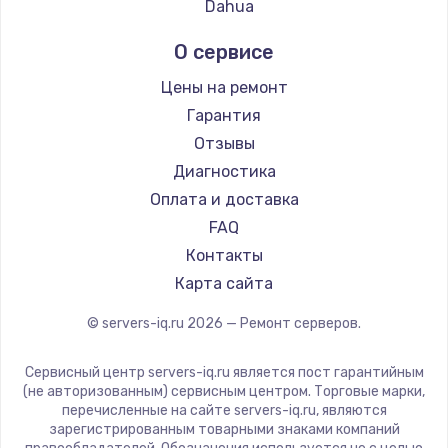
Dahua
О сервисе
Цены на ремонт
Гарантия
Отзывы
Диагностика
Оплата и доставка
FAQ
Контакты
Карта сайта
© servers-iq.ru
2026
— Ремонт серверов.
Сервисный центр servers-iq.ru является пост гарантийным
(не авторизованным) сервисным центром. Торговые марки,
перечисленные на сайте servers-iq.ru, являются
зарегистрированным товарными знаками компаний