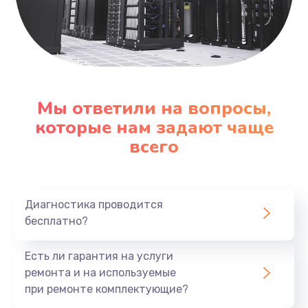
Мы ответили на вопросы,
которые нам задают чаще
всего
Диагностика проводится
бесплатно?
Есть ли гарантия на услуги
ремонта и на используемые
при ремонте комплектующие?