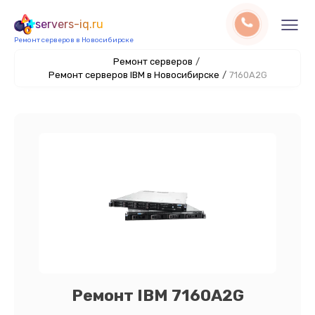
servers-iq.ru
Ремонт серверов в Новосибирске
Ремонт серверов
/
Ремонт серверов IBM в Новосибирске
/
7160A2G
Ремонт IBM 7160A2G