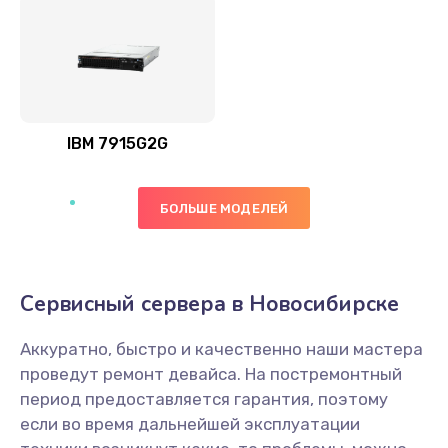
IBM 7915G2G
БОЛЬШЕ МОДЕЛЕЙ
Сервисный сервера в Новосибирске
Аккуратно, быстро и качественно наши мастера
проведут ремонт девайса. На постремонтный
период предоставляется гарантия, поэтому
если во время дальнейшей эксплуатации