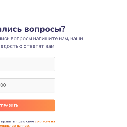
тались вопросы?
лись вопросы напишите нам, наши
радостью ответят вам!
тправить я даю свое
согласие на
ональных данных.