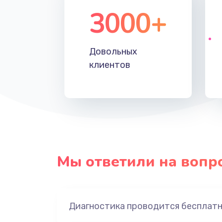
3000+
Довольных
клиентов
Мы ответили на вопр
Диагностика проводится бесплат