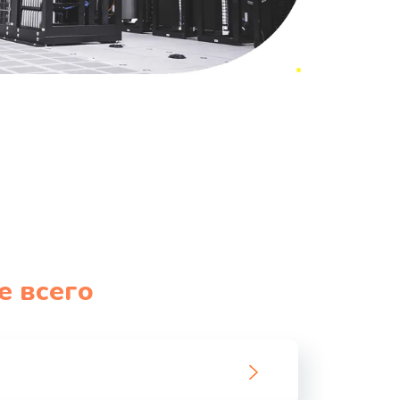
е всего