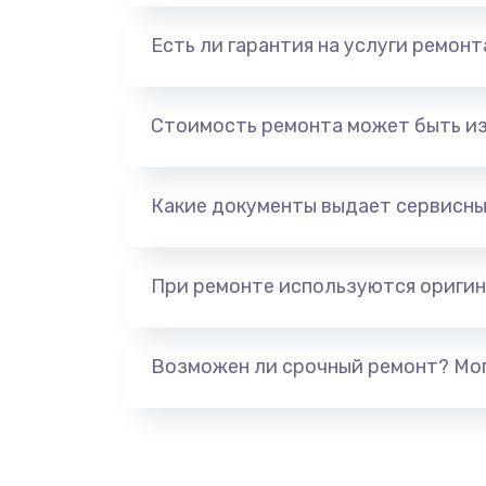
Есть ли гарантия на услуги ремон
Стоимость ремонта может быть и
Какие документы выдает сервисны
При ремонте используются оригин
Возможен ли срочный ремонт? Мог