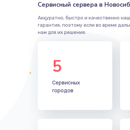
Сервисный сервера в Новоси
Аккуратно, быстро и качественно на
гарантия, поэтому если во время дал
нам для их решения.
5
Сервисных
городов