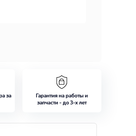
ра за
Гарантия на работы и
запчасти - до 3-х лет