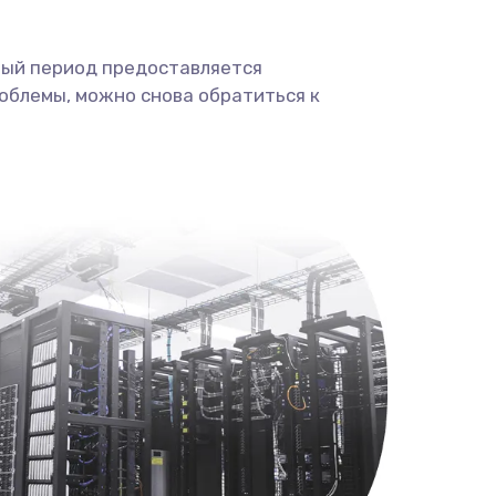
ный период предоставляется
облемы, можно снова обратиться к