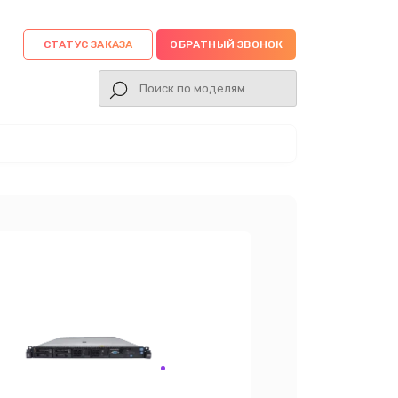
СТАТУС ЗАКАЗА
ОБРАТНЫЙ ЗВОНОК