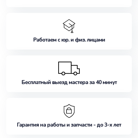
Работаем с юр. и физ. лицами
Бесплатный выезд мастера за 40 минут
Гарантия на работы и запчасти - до 3-х лет