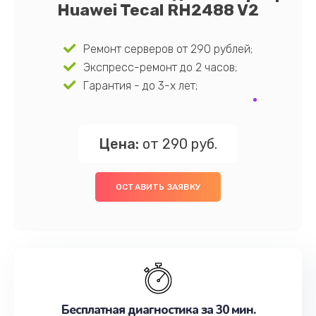
Huawei Tecal RH2488 V2
Ремонт серверов от 290 рублей;
Экспресс-ремонт до 2 часов;
Гарантия - до 3-х лет;
Цена:
от 290 руб.
ОСТАВИТЬ ЗАЯВКУ
Бесплатная диагностика за 30 мин.