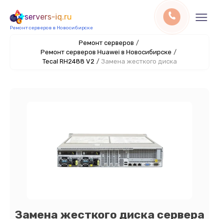
servers-iq.ru
Ремонт серверов в Новосибирске
Ремонт серверов
/
Ремонт серверов Huawei в Новосибирске
/
Tecal RH2488 V2
/
Замена жесткого диска
Замена жесткого диска сервера