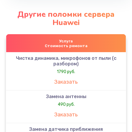
Другие поломки сервера
Huawei
Услуга
Стоимость ремонта
Чистка динамика, микрофонов от пыли (с
разбором)
1790 руб.
Заказать
Замена антенны
490 руб.
Заказать
Замена датчика приближения