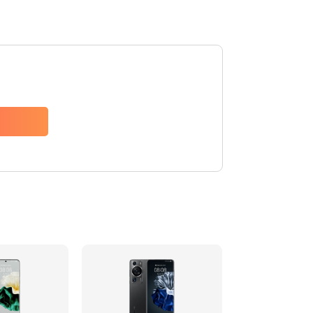
Заказать
620 руб.
Заказать
940 руб.
Заказать
1500 руб.
Заказать
490 руб.
Заказать
3900 руб.
Заказать
1195 руб.
Заказать
1090 руб.
Заказать