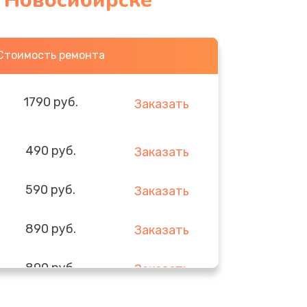
в Новосибирске
Стоимость ремонта
1790 руб.
Заказать
490 руб.
Заказать
590 руб.
Заказать
890 руб.
Заказать
890 руб.
Заказать
290 руб.