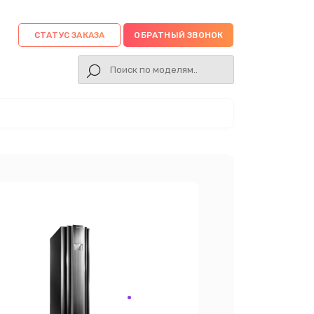
СТАТУС ЗАКАЗА
ОБРАТНЫЙ ЗВОНОК