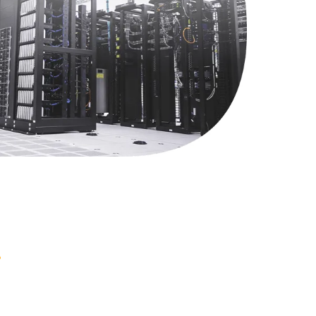
1000 руб.
Заказать
745 руб.
Заказать
990 руб.
Заказать
2750 руб.
Заказать
1095 руб.
Заказать
1060 руб.
Заказать
1645 руб.
Заказать
1290 руб.
Заказать