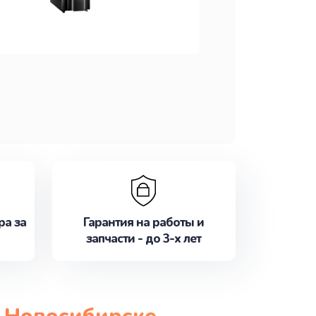
ра за
Гарантия на работы и
запчасти - до 3-х лет