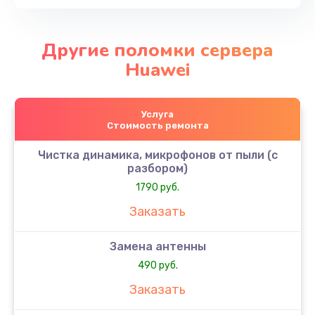
Другие поломки сервера
Huawei
Услуга
Стоимость ремонта
Чистка динамика, микрофонов от пыли (с
разбором)
1790 руб.
Заказать
Замена антенны
490 руб.
Заказать