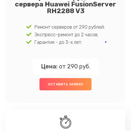
сервера Huawei FusionServer
RH2288 V3
Ремонт серверов от 290 рублей;
Экспресс-ремонт до 2 часов;
Гарантия - до 3-х лет;
Цена:
от 290 руб.
ОСТАВИТЬ ЗАЯВКУ