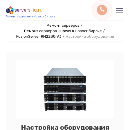
servers-iq.ru
Ремонт серверов в Новосибирске
Ремонт серверов
/
Ремонт серверов Huawei в Новосибирске
/
FusionServer RH2288 V3
/
Настройка оборудования
Настройка оборудования