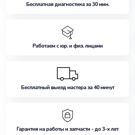
Бесплатная диагностика за 30 мин.
Работаем с юр. и физ. лицами
Бесплатный выезд мастера за 40 минут
Гарантия на работы и запчасти - до 3-х лет