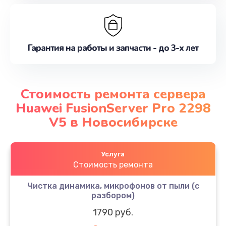
Гарантия на работы и запчасти - до 3-х лет
Стоимость ремонта сервера
Huawei FusionServer Pro 2298
V5 в Новосибирске
Услуга
Стоимость ремонта
Чистка динамика, микрофонов от пыли (с
разбором)
1790 руб.