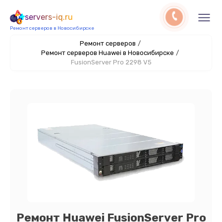
servers-iq.ru
Ремонт серверов в Новосибирске
Ремонт серверов
/
Ремонт серверов Huawei в Новосибирске
/
FusionServer Pro 2298 V5
Ремонт Huawei FusionServer Pro