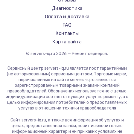
Диагностика
Оплата и доставка
FAQ
Контакты
Карта сайта
© servers-iq.ru
2026
— Ремонт серверов.
Сервисный центр servers-iq.ru является пост гарантийным
(не авторизованным) сервисным центром. Торговые марки,
перечисленные на сайте servers-iq.ru, являются
зарегистрированным товарными знаками компаний
правообладателей. Обозначения используется не с целью
индивидуализации соответствующих услуг по ремонту, а с
целью информирования потребителей о предоставляемых
услугах в отношении техники правообладателя
Сайт servers-iq.ru, а также вся информация об услугах и
ценах, предоставленная на нём, носит исключительно
информационный характер и ни при каких условиях не