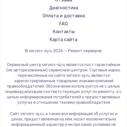
Диагностика
Оплата и доставка
FAQ
Контакты
Карта сайта
© servers-iq.ru
2026
— Ремонт серверов.
Сервисный центр servers-iq.ru является пост гарантийным
(не авторизованным) сервисным центром. Торговые марки,
перечисленные на сайте servers-iq.ru, являются
зарегистрированным товарными знаками компаний
правообладателей. Обозначения используется не с целью
индивидуализации соответствующих услуг по ремонту, а с
целью информирования потребителей о предоставляемых
услугах в отношении техники правообладателя
Сайт servers-iq.ru, а также вся информация об услугах и
ценах, предоставленная на нём, носит исключительно
информационный характер и ни при каких условиях не