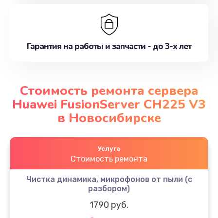
Гарантия на работы и запчасти - до 3-х лет
Стоимость ремонта сервера
Huawei FusionServer CH225 V3
в Новосибирске
Услуга
Стоимость ремонта
Чистка динамика, микрофонов от пыли (с
разбором)
1790 руб.