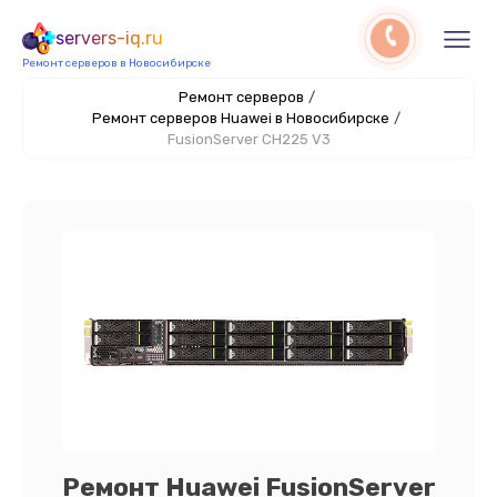
servers-iq.ru
Ремонт серверов в Новосибирске
Ремонт серверов
/
Ремонт серверов Huawei в Новосибирске
/
FusionServer CH225 V3
Ремонт Huawei FusionServer