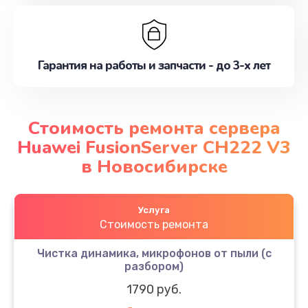
Гарантия на работы и запчасти - до 3-х лет
Стоимость ремонта сервера
Huawei FusionServer CH222 V3
в Новосибирске
Услуга
Стоимость ремонта
Чистка динамика, микрофонов от пыли (с
разбором)
1790 руб.