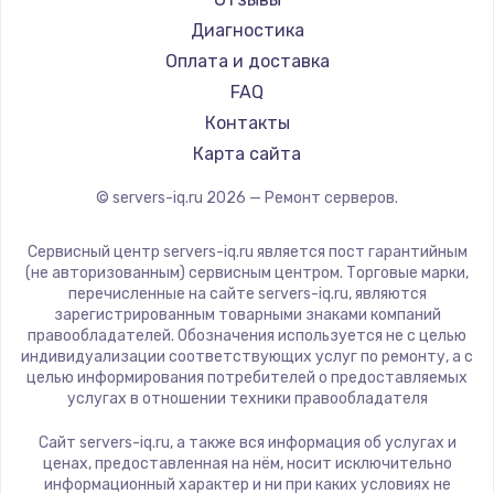
Диагностика
Оплата и доставка
FAQ
Контакты
Карта сайта
© servers-iq.ru
2026
— Ремонт серверов.
Сервисный центр servers-iq.ru является пост гарантийным
(не авторизованным) сервисным центром. Торговые марки,
перечисленные на сайте servers-iq.ru, являются
зарегистрированным товарными знаками компаний
правообладателей. Обозначения используется не с целью
индивидуализации соответствующих услуг по ремонту, а с
целью информирования потребителей о предоставляемых
услугах в отношении техники правообладателя
Сайт servers-iq.ru, а также вся информация об услугах и
ценах, предоставленная на нём, носит исключительно
информационный характер и ни при каких условиях не