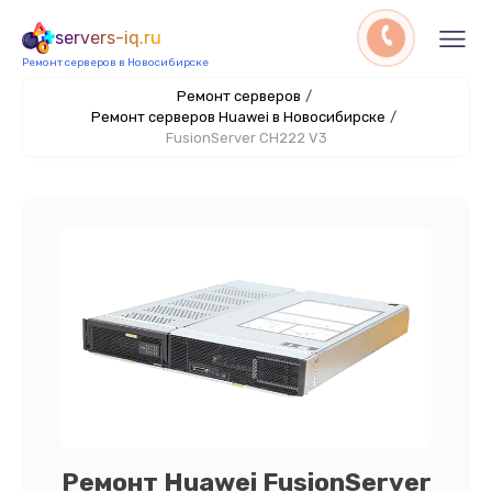
servers-iq.ru
Ремонт серверов в Новосибирске
Ремонт серверов
/
Ремонт серверов Huawei в Новосибирске
/
FusionServer CH222 V3
Ремонт Huawei FusionServer