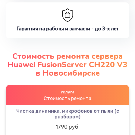
Гарантия на работы и запчасти - до 3-х лет
Стоимость ремонта сервера
Huawei FusionServer CH220 V3
в Новосибирске
Услуга
Стоимость ремонта
Чистка динамика, микрофонов от пыли (с
разбором)
1790 руб.