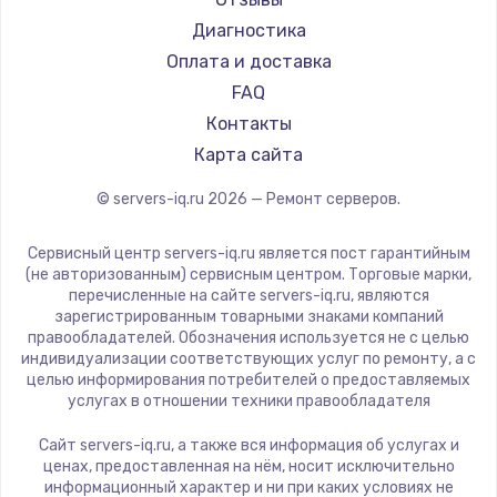
Диагностика
Оплата и доставка
FAQ
Контакты
Карта сайта
© servers-iq.ru
2026
— Ремонт серверов.
Сервисный центр servers-iq.ru является пост гарантийным
(не авторизованным) сервисным центром. Торговые марки,
перечисленные на сайте servers-iq.ru, являются
зарегистрированным товарными знаками компаний
правообладателей. Обозначения используется не с целью
индивидуализации соответствующих услуг по ремонту, а с
целью информирования потребителей о предоставляемых
услугах в отношении техники правообладателя
Сайт servers-iq.ru, а также вся информация об услугах и
ценах, предоставленная на нём, носит исключительно
информационный характер и ни при каких условиях не