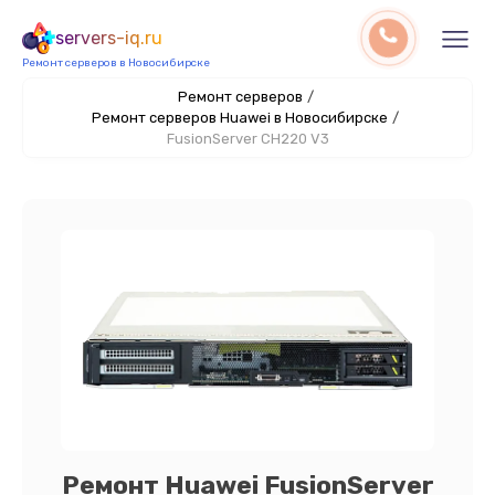
servers-iq.ru
Ремонт серверов в Новосибирске
Ремонт серверов
/
Ремонт серверов Huawei в Новосибирске
/
FusionServer CH220 V3
Ремонт Huawei FusionServer