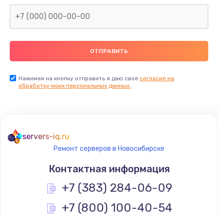
Нажимая на кнопку отправить я даю свое
согласие на
обработку моих персональных данных.
servers-iq.ru
Ремонт серверов в Новосибирске
Контактная информация
+7 (383) 284-06-09
+7 (800) 100-40-54