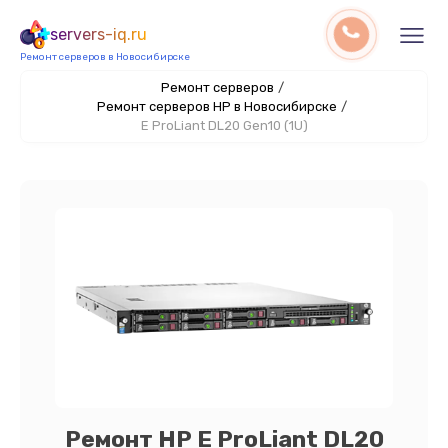
servers-iq.ru
Ремонт серверов в Новосибирске
Ремонт серверов
/
Ремонт серверов HP в Новосибирске
/
E ProLiant DL20 Gen10 (1U)
Ремонт HP E ProLiant DL20