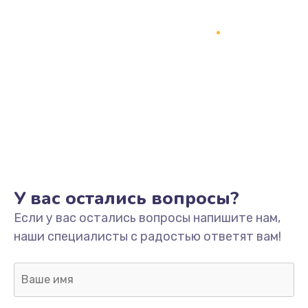
У вас остались вопросы?
Если у вас остались вопросы напишите нам,
наши специалисты с радостью ответят вам!