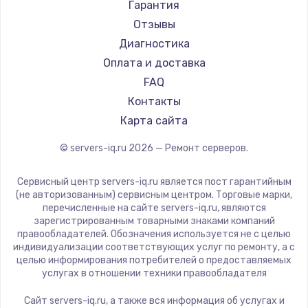
Гарантия
Отзывы
Диагностика
Оплата и доставка
FAQ
Контакты
Карта сайта
© servers-iq.ru
2026
— Ремонт серверов.
Сервисный центр servers-iq.ru является пост гарантийным
(не авторизованным) сервисным центром. Торговые марки,
перечисленные на сайте servers-iq.ru, являются
зарегистрированным товарными знаками компаний
правообладателей. Обозначения используется не с целью
индивидуализации соответствующих услуг по ремонту, а с
целью информирования потребителей о предоставляемых
услугах в отношении техники правообладателя
Сайт servers-iq.ru, а также вся информация об услугах и