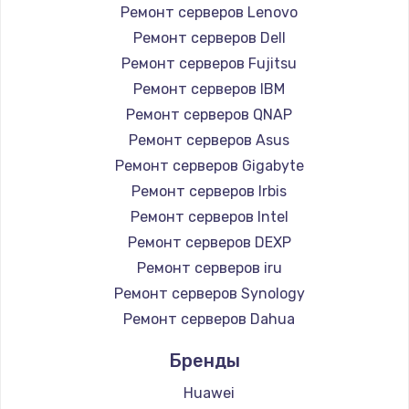
Ремонт серверов Lenovo
Ремонт серверов Dell
Ремонт серверов Fujitsu
Ремонт серверов IBM
Ремонт серверов QNAP
Ремонт серверов Asus
Ремонт серверов Gigabyte
Ремонт серверов Irbis
Ремонт серверов Intel
Ремонт серверов DEXP
Ремонт серверов iru
Ремонт серверов Synology
Ремонт серверов Dahua
Бренды
Huawei