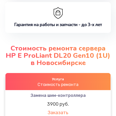
Гарантия на работы и запчасти - до 3-х лет
Стоимость ремонта сервера
HP E ProLiant DL20 Gen10 (1U)
в Новосибирске
Услуга
Стоимость ремонта
Замена шим-контроллера
3900 руб.
Заказать