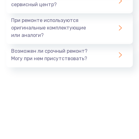
сервисный центр?
При ремонте используются
оригинальные комплектующие
или аналоги?
Возможен ли срочный ремонт?
Могу при нем присутствовать?