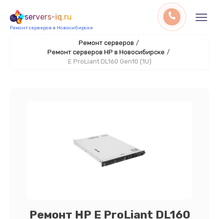
servers-iq.ru
Ремонт серверов в Новосибирске
Ремонт серверов
/
Ремонт серверов HP в Новосибирске
/
E ProLiant DL160 Gen10 (1U)
Ремонт HP E ProLiant DL160