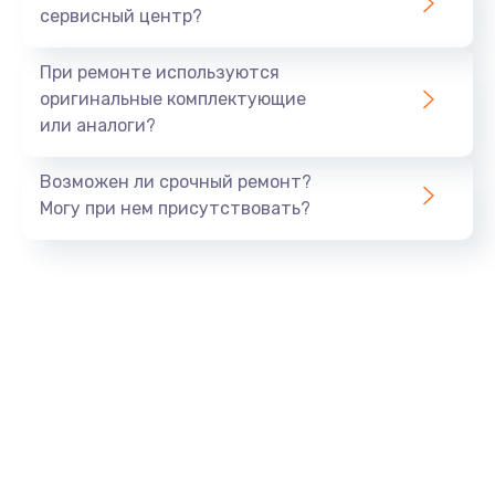
сервисный центр?
При ремонте используются
оригинальные комплектующие
или аналоги?
Возможен ли срочный ремонт?
Могу при нем присутствовать?