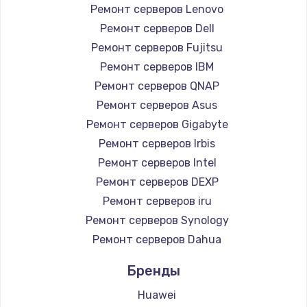
Ремонт серверов Lenovo
Ремонт серверов Dell
Ремонт серверов Fujitsu
Ремонт серверов IBM
Ремонт серверов QNAP
Ремонт серверов Asus
Ремонт серверов Gigabyte
Ремонт серверов Irbis
Ремонт серверов Intel
Ремонт серверов DEXP
Ремонт серверов iru
Ремонт серверов Synology
Ремонт серверов Dahua
Бренды
Huawei