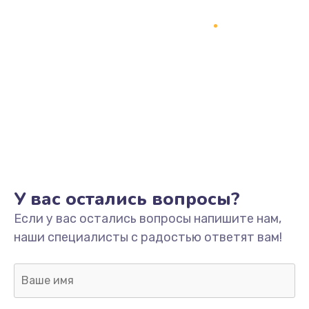
У вас остались вопросы?
Если у вас остались вопросы напишите нам,
наши специалисты с радостью ответят вам!