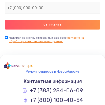
Нажимая на кнопку отправить я даю свое
согласие на
обработку моих персональных данных.
servers-iq.ru
Ремонт серверов в Новосибирске
Контактная информация
+7 (383) 284-06-09
+7 (800) 100-40-54