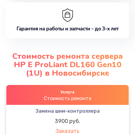
Гарантия на работы и запчасти - до 3-х лет
Стоимость ремонта сервера
HP E ProLiant DL160 Gen10
(1U) в Новосибирске
Услуга
Стоимость ремонта
Замена шим-контроллера
3900 руб.
Заказать