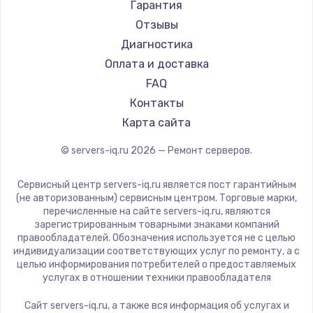
Гарантия
Отзывы
Диагностика
Оплата и доставка
FAQ
Контакты
Карта сайта
© servers-iq.ru
2026
— Ремонт серверов.
Сервисный центр servers-iq.ru является пост гарантийным
(не авторизованным) сервисным центром. Торговые марки,
перечисленные на сайте servers-iq.ru, являются
зарегистрированным товарными знаками компаний
правообладателей. Обозначения используется не с целью
индивидуализации соответствующих услуг по ремонту, а с
целью информирования потребителей о предоставляемых
услугах в отношении техники правообладателя
Сайт servers-iq.ru, а также вся информация об услугах и