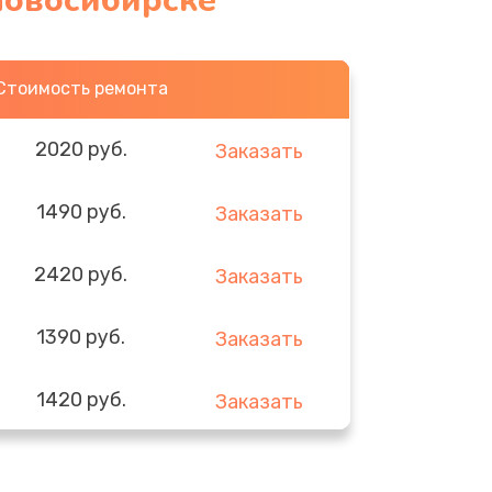
Новосибирске
Стоимость ремонта
2020 руб.
Заказать
1490 руб.
Заказать
2420 руб.
Заказать
1390 руб.
Заказать
1420 руб.
Заказать
1495 руб.
Заказать