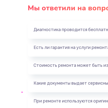
Мы ответили на вопр
Диагностика проводится бесплат
Есть ли гарантия на услуги ремон
Стоимость ремонта может быть и
Какие документы выдает сервисны
При ремонте используются оригин