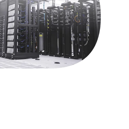
860 руб.
Заказать
1090 руб.
Заказать
3900 руб.
Заказать