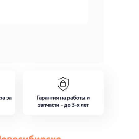
ра за
Гарантия на работы и
запчасти - до 3-х лет