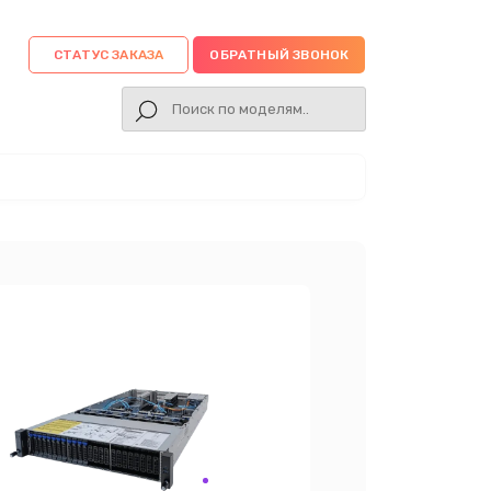
СТАТУС ЗАКАЗА
ОБРАТНЫЙ ЗВОНОК