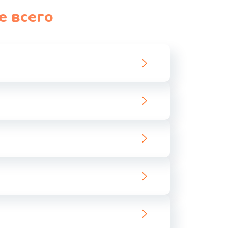
е всего