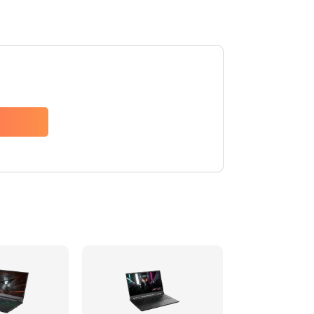
2990 руб.
Заказать
1560 руб.
Заказать
2545 руб.
Заказать
3500 руб.
Заказать
995 руб.
Заказать
1450 руб.
Заказать
1620 руб.
Заказать
1090 руб.
Заказать