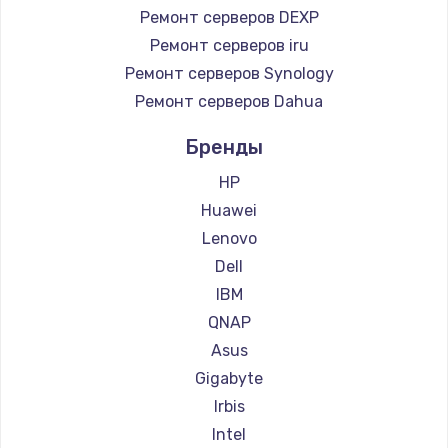
Ремонт серверов DEXP
Ремонт серверов iru
Ремонт серверов Synology
Ремонт серверов Dahua
Бренды
HP
Huawei
Lenovo
Dell
IBM
QNAP
Asus
Gigabyte
Irbis
Intel