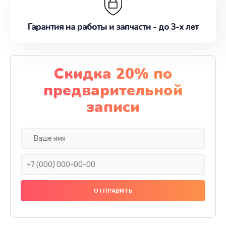
Гарантия на работы и запчасти - до 3-х лет
Скидка 20% по
предварительной
записи