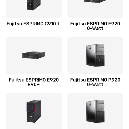
Fujitsu ESPRIMO C910-L
Fujitsu ESPRIMO E920
0-Watt
Fujitsu ESPRIMO E920
Fujitsu ESPRIMO P920
E90+
0-Watt