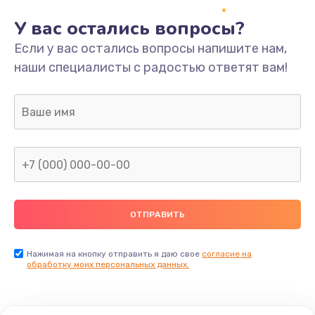
У вас остались вопросы?
Если у вас остались вопросы напишите нам,
наши специалисты с радостью ответят вам!
Нажимая на кнопку отправить я даю свое
согласие на
обработку моих персональных данных.