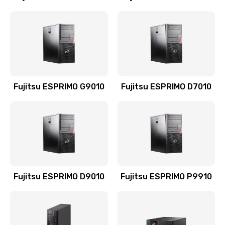
Fujitsu ESPRIMO G9010
Fujitsu ESPRIMO D7010
Fujitsu ESPRIMO D9010
Fujitsu ESPRIMO P9910