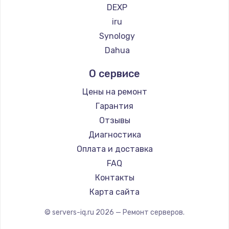
DEXP
iru
Synology
Dahua
О сервисе
Цены на ремонт
Гарантия
Отзывы
Диагностика
Оплата и доставка
FAQ
Контакты
Карта сайта
© servers-iq.ru
2026
— Ремонт серверов.