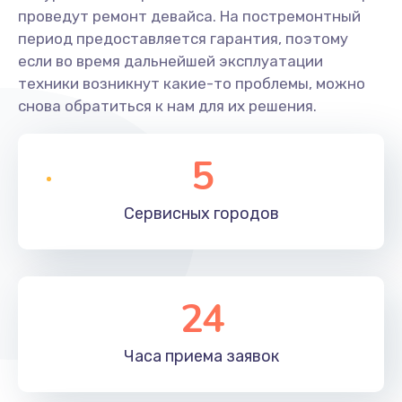
проведут ремонт девайса. На постремонтный
период предоставляется гарантия, поэтому
если во время дальнейшей эксплуатации
техники возникнут какие-то проблемы, можно
снова обратиться к нам для их решения.
5
Сервисных
городов
24
Часа приема
заявок