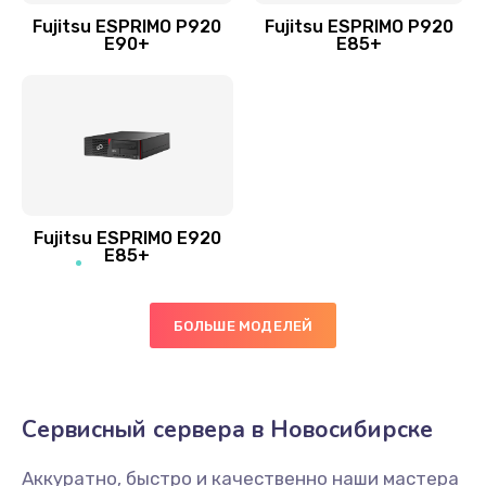
Fujitsu ESPRIMO P920
Fujitsu ESPRIMO P920
E90+
E85+
Fujitsu ESPRIMO E920
E85+
БОЛЬШЕ МОДЕЛЕЙ
Сервисный сервера в Новосибирске
Аккуратно, быстро и качественно наши мастера