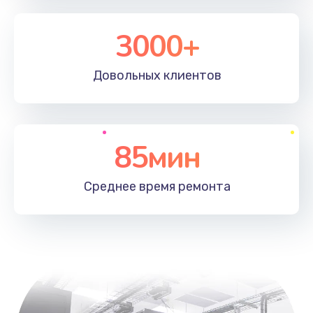
3000+
Довольных
клиентов
85мин
Среднее время
ремонта