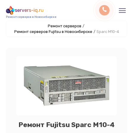
servers-iq.ru
Ремонт серверов в Новосибирске
Ремонт серверов
/
Ремонт серверов Fujitsu в Новосибирске
/
Sparc M10-4
Ремонт Fujitsu Sparc M10-4