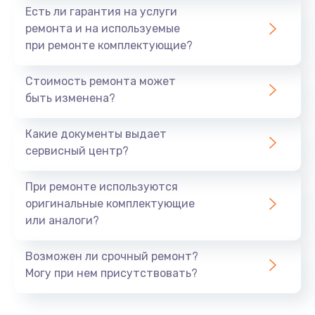
Есть ли гарантия на услуги
ремонта и на используемые
при ремонте комплектующие?
Стоимость ремонта может
быть изменена?
Какие документы выдает
сервисный центр?
При ремонте используются
оригинальные комплектующие
или аналоги?
Возможен ли срочный ремонт?
Могу при нем присутствовать?