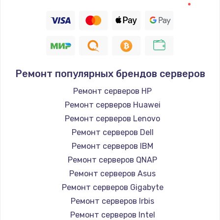
Ремонт популярных брендов серверов
Ремонт серверов HP
Ремонт серверов Huawei
Ремонт серверов Lenovo
Ремонт серверов Dell
Ремонт серверов IBM
Ремонт серверов QNAP
Ремонт серверов Asus
Ремонт серверов Gigabyte
Ремонт серверов Irbis
Ремонт серверов Intel