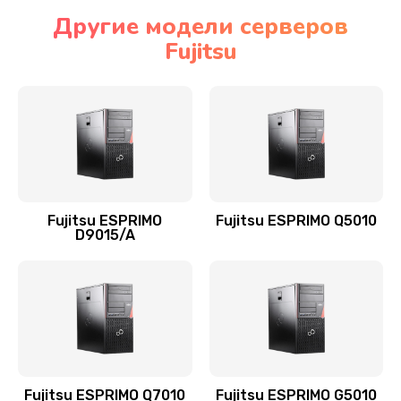
Другие модели серверов
Fujitsu
Fujitsu ESPRIMO
Fujitsu ESPRIMO Q5010
D9015/A
Fujitsu ESPRIMO Q7010
Fujitsu ESPRIMO G5010