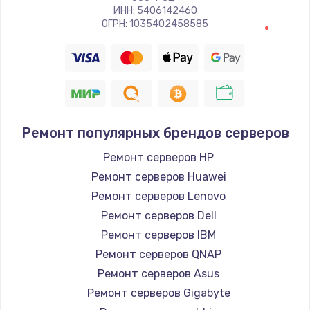
ИНН: 5406142460
ОГРН: 1035402458585
Ремонт популярных брендов серверов
Ремонт серверов HP
Ремонт серверов Huawei
Ремонт серверов Lenovo
Ремонт серверов Dell
Ремонт серверов IBM
Ремонт серверов QNAP
Ремонт серверов Asus
Ремонт серверов Gigabyte