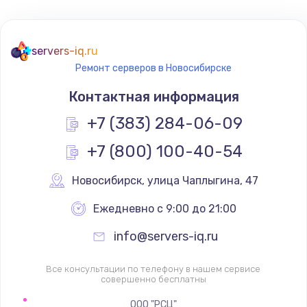
servers-iq.ru
Ремонт серверов в Новосибирске
Контактная информация
+7 (383) 284-06-09
+7 (800) 100-40-54
Новосибирск
,
 улица Чаплыгина, 47
Ежедневно с 9:00 до 21:00
info@servers-iq.ru
Все консультации по телефону в нашем сервисе
совершенно бесплатны
ООО "РСЦ"