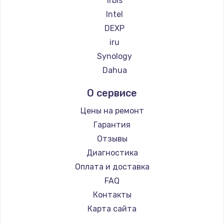
Irbis
Intel
DEXP
iru
Synology
Dahua
О сервисе
Цены на ремонт
Гарантия
Отзывы
Диагностика
Оплата и доставка
FAQ
Контакты
Карта сайта