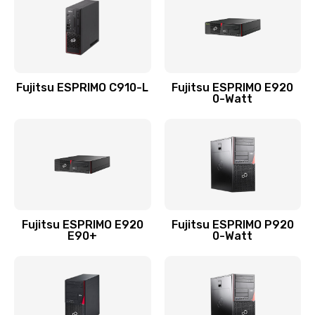
Fujitsu ESPRIMO C910-L
Fujitsu ESPRIMO E920
0-Watt
Fujitsu ESPRIMO E920
Fujitsu ESPRIMO P920
E90+
0-Watt