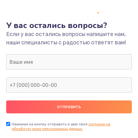
У вас остались вопросы?
Если у вас остались вопросы напишите нам,
наши специалисты с радостью ответят вам!
Нажимая на кнопку отправить я даю свое
согласие на
обработку моих персональных данных.