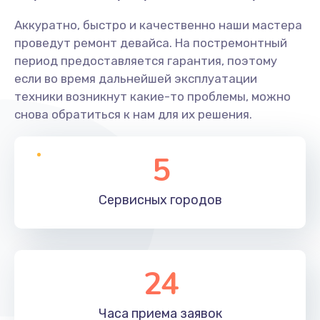
Аккуратно, быстро и качественно наши мастера
проведут ремонт девайса. На постремонтный
период предоставляется гарантия, поэтому
если во время дальнейшей эксплуатации
техники возникнут какие-то проблемы, можно
снова обратиться к нам для их решения.
5
Сервисных
городов
24
Часа приема
заявок