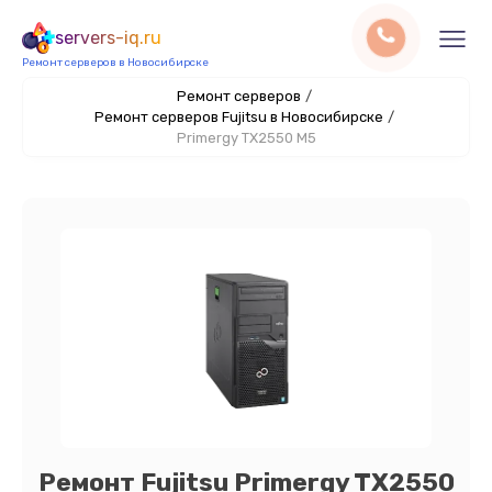
servers-iq.ru
Ремонт серверов в Новосибирске
Ремонт серверов
/
Ремонт серверов Fujitsu в Новосибирске
/
Primergy TX2550 M5
Ремонт Fujitsu Primergy TX2550