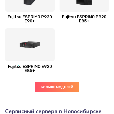
Fujitsu ESPRIMO P920
Fujitsu ESPRIMO P920
E90+
E85+
Fujitsu ESPRIMO E920
E85+
БОЛЬШЕ МОДЕЛЕЙ
Сервисный сервера в Новосибирске