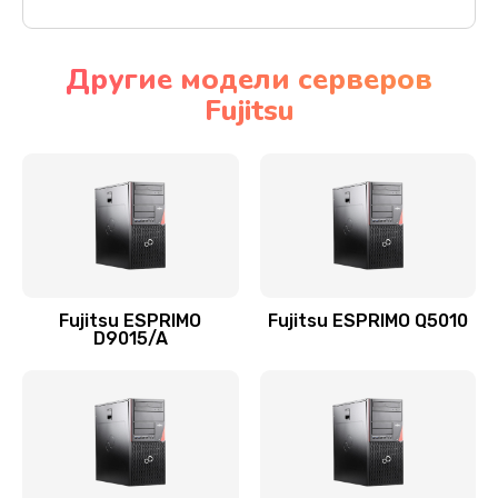
Другие модели серверов
Fujitsu
Fujitsu ESPRIMO
Fujitsu ESPRIMO Q5010
D9015/A