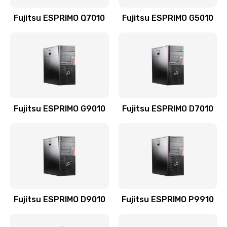
Fujitsu ESPRIMO Q7010
Fujitsu ESPRIMO G5010
Fujitsu ESPRIMO G9010
Fujitsu ESPRIMO D7010
Fujitsu ESPRIMO D9010
Fujitsu ESPRIMO P9910