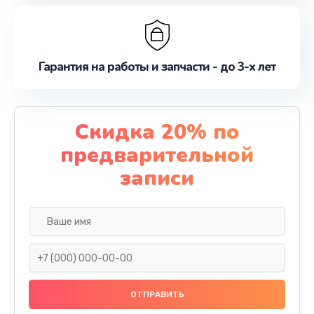
Гарантия на работы и запчасти - до 3-х лет
Скидка 20% по
предварительной
записи