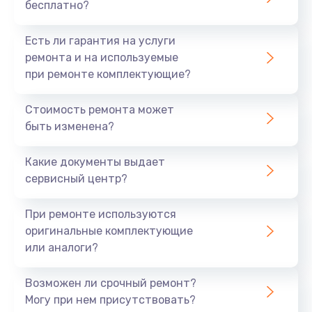
бесплатно?
Есть ли гарантия на услуги
ремонта и на используемые
при ремонте комплектующие?
Стоимость ремонта может
быть изменена?
Какие документы выдает
сервисный центр?
При ремонте используются
оригинальные комплектующие
или аналоги?
Возможен ли срочный ремонт?
Могу при нем присутствовать?