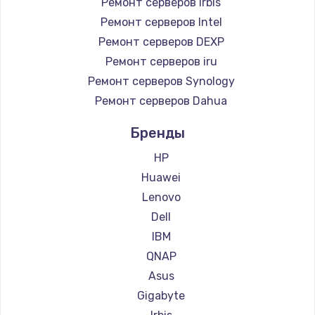
Ремонт серверов Irbis
Ремонт серверов Intel
Ремонт серверов DEXP
Ремонт серверов iru
Ремонт серверов Synology
Ремонт серверов Dahua
Бренды
HP
Huawei
Lenovo
Dell
IBM
QNAP
Asus
Gigabyte