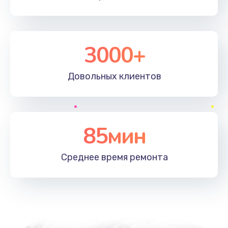
3000+
Довольных
клиентов
85мин
Среднее время
ремонта