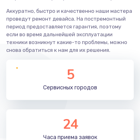
Аккуратно, быстро и качественно наши мастера
проведут ремонт девайса. На постремонтный
период предоставляется гарантия, поэтому
если во время дальнейшей эксплуатации
техники возникнут какие-то проблемы, можно
снова обратиться к нам для их решения.
5
Сервисных
городов
24
Часа приема
заявок