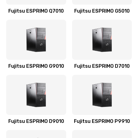
Fujitsu ESPRIMO Q7010
Fujitsu ESPRIMO G5010
Fujitsu ESPRIMO G9010
Fujitsu ESPRIMO D7010
Fujitsu ESPRIMO D9010
Fujitsu ESPRIMO P9910