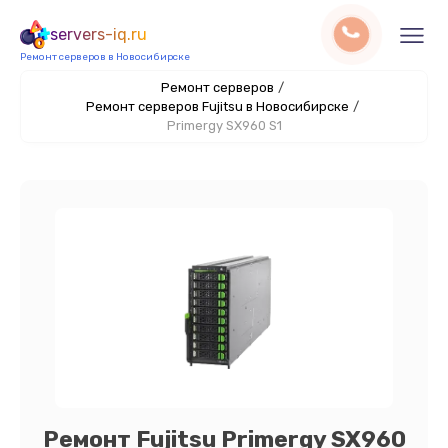
servers-iq.ru
Ремонт серверов в Новосибирске
Ремонт серверов
/
Ремонт серверов Fujitsu в Новосибирске
/
Primergy SX960 S1
Ремонт Fujitsu Primergy SX960