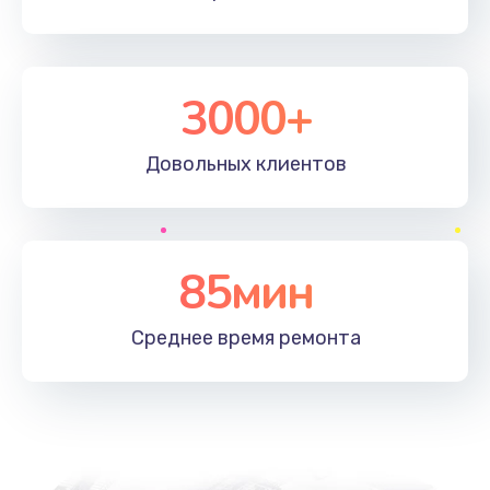
3000+
Довольных
клиентов
85мин
Среднее время
ремонта