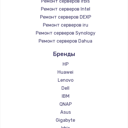
Ремонт серверов Irbis
Ремонт серверов Intel
Ремонт серверов DEXP
Ремонт серверов iru
Ремонт серверов Synology
Ремонт серверов Dahua
Бренды
HP
Huawei
Lenovo
Dell
IBM
QNAP
Asus
Gigabyte