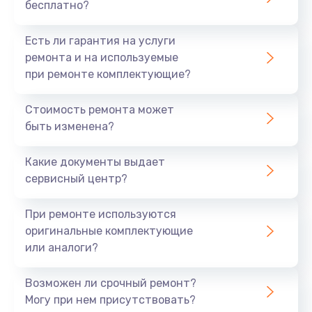
бесплатно?
Есть ли гарантия на услуги
ремонта и на используемые
при ремонте комплектующие?
Стоимость ремонта может
быть изменена?
Какие документы выдает
сервисный центр?
При ремонте используются
оригинальные комплектующие
или аналоги?
Возможен ли срочный ремонт?
Могу при нем присутствовать?