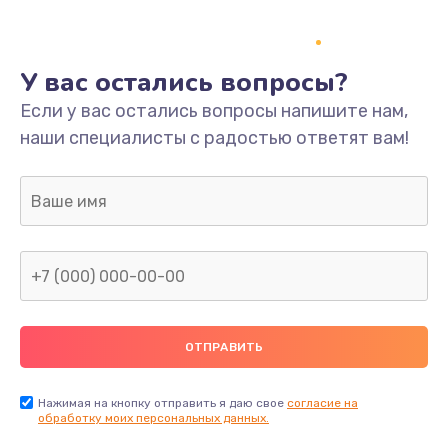
У вас остались вопросы?
Если у вас остались вопросы напишите нам,
наши специалисты с радостью ответят вам!
Нажимая на кнопку отправить я даю свое
согласие на
обработку моих персональных данных.