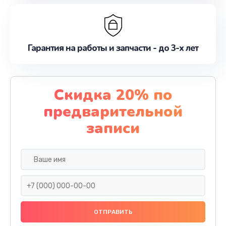
Гарантия на работы и запчасти - до 3-х лет
Скидка 20% по
предварительной
записи