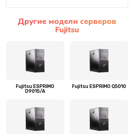
Другие модели серверов
Fujitsu
Fujitsu ESPRIMO
Fujitsu ESPRIMO Q5010
D9015/A