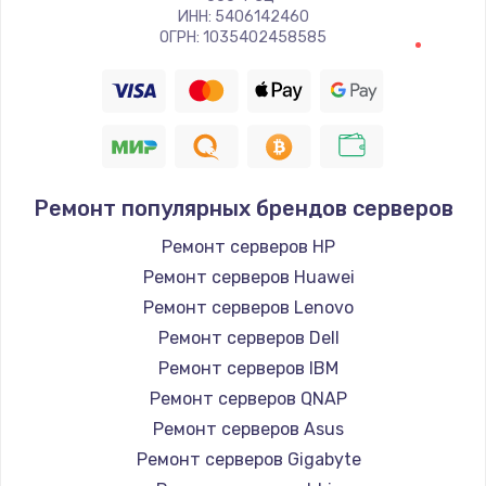
ИНН: 5406142460
ОГРН: 1035402458585
Ремонт популярных брендов серверов
Ремонт серверов HP
Ремонт серверов Huawei
Ремонт серверов Lenovo
Ремонт серверов Dell
Ремонт серверов IBM
Ремонт серверов QNAP
Ремонт серверов Asus
Ремонт серверов Gigabyte