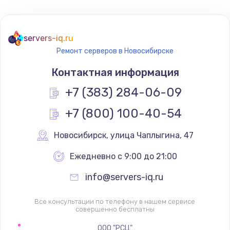
servers-iq.ru
Ремонт серверов в Новосибирске
Контактная информация
+7 (383) 284-06-09
+7 (800) 100-40-54
Новосибирск
,
 улица Чаплыгина, 47
Ежедневно с 9:00 до 21:00
info@servers-iq.ru
Все консультации по телефону в нашем сервисе
совершенно бесплатны
ООО "РСЦ"