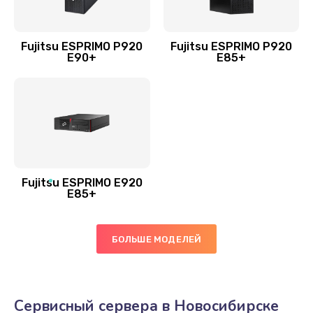
Fujitsu ESPRIMO P920
Fujitsu ESPRIMO P920
E90+
E85+
Fujitsu ESPRIMO E920
E85+
БОЛЬШЕ МОДЕЛЕЙ
Сервисный сервера в Новосибирске