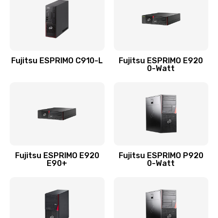
Fujitsu ESPRIMO C910-L
Fujitsu ESPRIMO E920
0-Watt
Fujitsu ESPRIMO E920
Fujitsu ESPRIMO P920
E90+
0-Watt