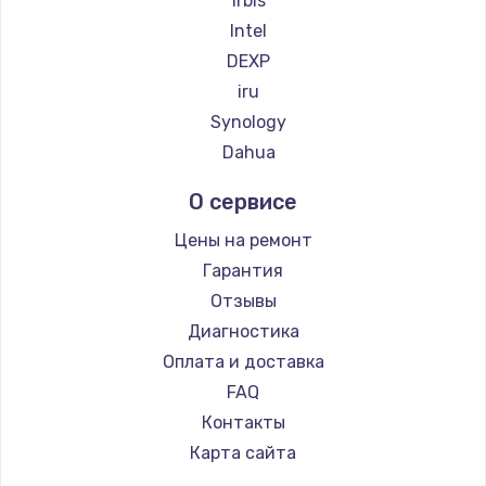
Irbis
Intel
DEXP
iru
Synology
Dahua
О сервисе
Цены на ремонт
Гарантия
Отзывы
Диагностика
Оплата и доставка
FAQ
Контакты
Карта сайта