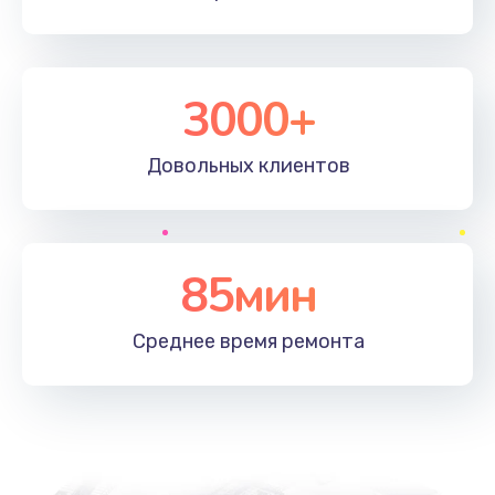
3000+
Довольных
клиентов
85мин
Среднее время
ремонта