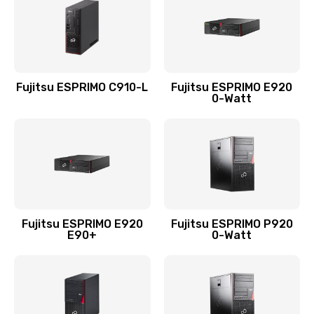
Fujitsu ESPRIMO C910-L
Fujitsu ESPRIMO E920
0-Watt
Fujitsu ESPRIMO E920
Fujitsu ESPRIMO P920
E90+
0-Watt