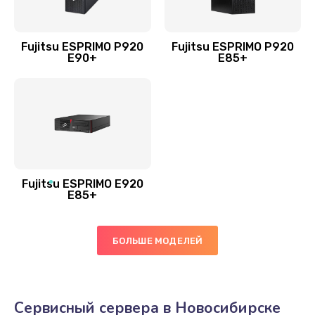
Fujitsu ESPRIMO P920
Fujitsu ESPRIMO P920
E90+
E85+
Fujitsu ESPRIMO E920
E85+
БОЛЬШЕ МОДЕЛЕЙ
Сервисный сервера в Новосибирске