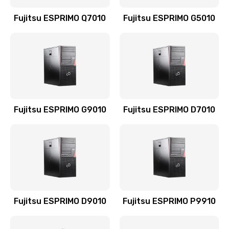
Fujitsu ESPRIMO Q7010
Fujitsu ESPRIMO G5010
Fujitsu ESPRIMO G9010
Fujitsu ESPRIMO D7010
Fujitsu ESPRIMO D9010
Fujitsu ESPRIMO P9910