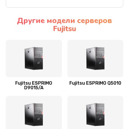
Другие модели серверов
Fujitsu
Fujitsu ESPRIMO
Fujitsu ESPRIMO Q5010
D9015/A