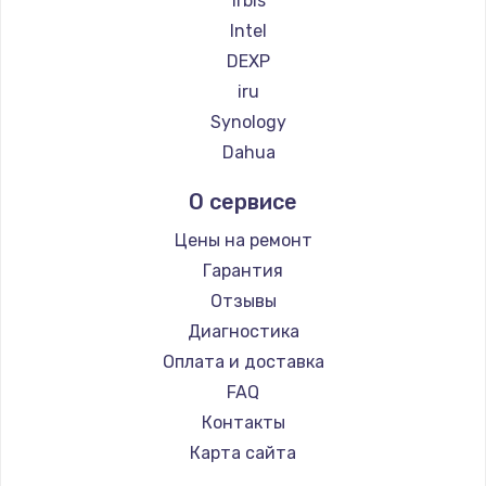
Irbis
Intel
DEXP
iru
Synology
Dahua
О сервисе
Цены на ремонт
Гарантия
Отзывы
Диагностика
Оплата и доставка
FAQ
Контакты
Карта сайта