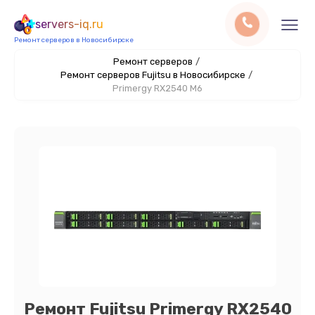
servers-iq.ru
Ремонт серверов в Новосибирске
Ремонт серверов
/
Ремонт серверов Fujitsu в Новосибирске
/
Primergy RX2540 M6
Ремонт Fujitsu Primergy RX2540