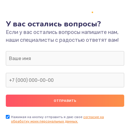
У вас остались вопросы?
Если у вас остались вопросы напишите нам,
наши специалисты с радостью ответят вам!
Нажимая на кнопку отправить я даю свое
согласие на
обработку моих персональных данных.