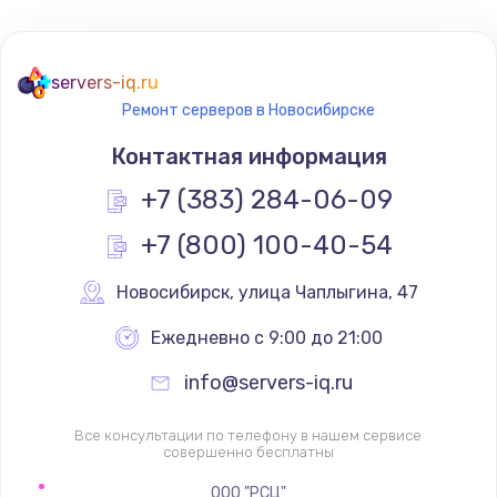
servers-iq.ru
Ремонт серверов в Новосибирске
Контактная информация
+7 (383) 284-06-09
+7 (800) 100-40-54
Новосибирск
,
 улица Чаплыгина, 47
Ежедневно с 9:00 до 21:00
info@servers-iq.ru
Все консультации по телефону в нашем сервисе
совершенно бесплатны
ООО "РСЦ"