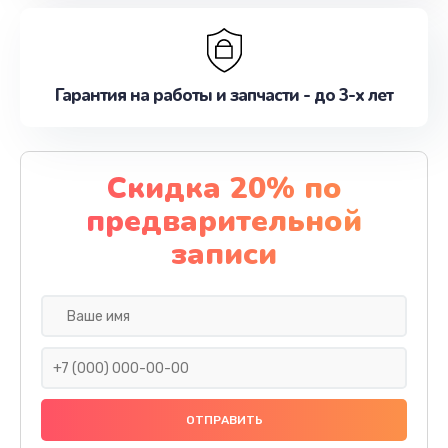
Гарантия на работы и запчасти - до 3-х лет
Скидка 20% по
предварительной
записи