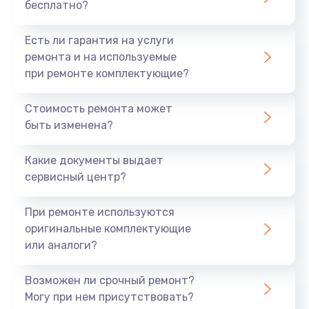
бесплатно?
Есть ли гарантия на услуги
ремонта и на используемые
при ремонте комплектующие?
Стоимость ремонта может
быть изменена?
Какие документы выдает
сервисный центр?
При ремонте используются
оригинальные комплектующие
или аналоги?
Возможен ли срочный ремонт?
Могу при нем присутствовать?