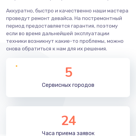
Аккуратно, быстро и качественно наши мастера
проведут ремонт девайса. На постремонтный
период предоставляется гарантия, поэтому
если во время дальнейшей эксплуатации
техники возникнут какие-то проблемы, можно
снова обратиться к нам для их решения.
5
Сервисных
городов
24
Часа приема
заявок