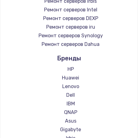
Ремонт серверов Irbis
Ремонт серверов Intel
Ремонт серверов DEXP
Ремонт серверов iru
Ремонт серверов Synology
Ремонт серверов Dahua
Бренды
HP
Huawei
Lenovo
Dell
IBM
QNAP
Asus
Gigabyte