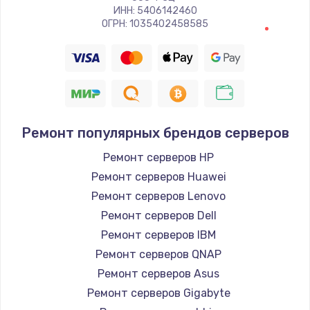
ИНН: 5406142460
ОГРН: 1035402458585
Ремонт популярных брендов серверов
Ремонт серверов HP
Ремонт серверов Huawei
Ремонт серверов Lenovo
Ремонт серверов Dell
Ремонт серверов IBM
Ремонт серверов QNAP
Ремонт серверов Asus
Ремонт серверов Gigabyte