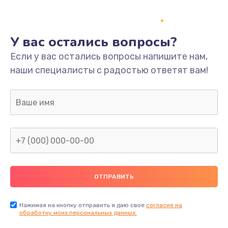
У вас остались вопросы?
Если у вас остались вопросы напишите нам,
наши специалисты с радостью ответят вам!
Нажимая на кнопку отправить я даю свое
согласие на
обработку моих персональных данных.