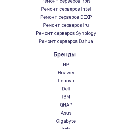
Ремонт серверов Irbis
Ремонт серверов Intel
Ремонт серверов DEXP
Ремонт серверов iru
Ремонт серверов Synology
Ремонт серверов Dahua
Бренды
HP
Huawei
Lenovo
Dell
IBM
QNAP
Asus
Gigabyte