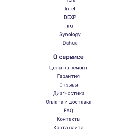
Irbis
Intel
DEXP
iru
Synology
Dahua
О сервисе
Цены на ремонт
Гарантия
Отзывы
Диагностика
Оплата и доставка
FAQ
Контакты
Карта сайта