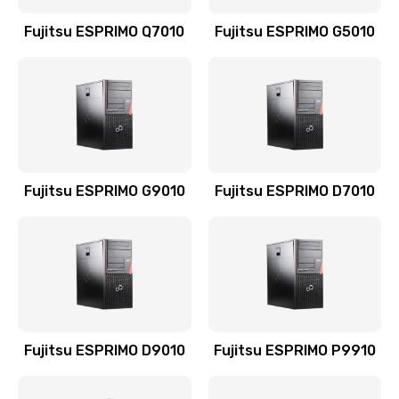
Fujitsu ESPRIMO Q7010
Fujitsu ESPRIMO G5010
Fujitsu ESPRIMO G9010
Fujitsu ESPRIMO D7010
Fujitsu ESPRIMO D9010
Fujitsu ESPRIMO P9910