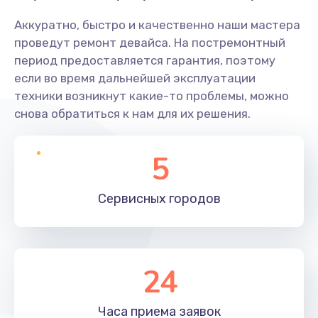
Аккуратно, быстро и качественно наши мастера
проведут ремонт девайса. На постремонтный
период предоставляется гарантия, поэтому
если во время дальнейшей эксплуатации
техники возникнут какие-то проблемы, можно
снова обратиться к нам для их решения.
5
Сервисных
городов
24
Часа приема
заявок