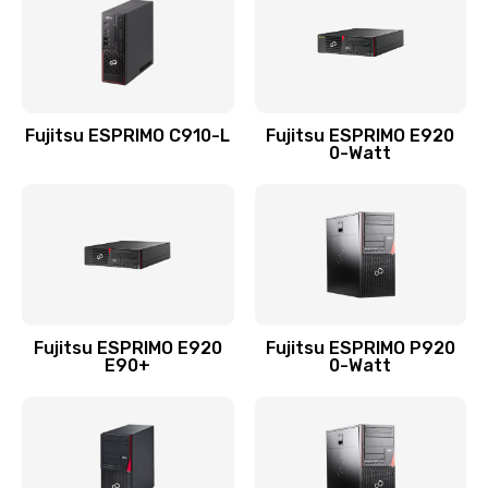
Fujitsu ESPRIMO C910-L
Fujitsu ESPRIMO E920
0-Watt
Fujitsu ESPRIMO E920
Fujitsu ESPRIMO P920
E90+
0-Watt