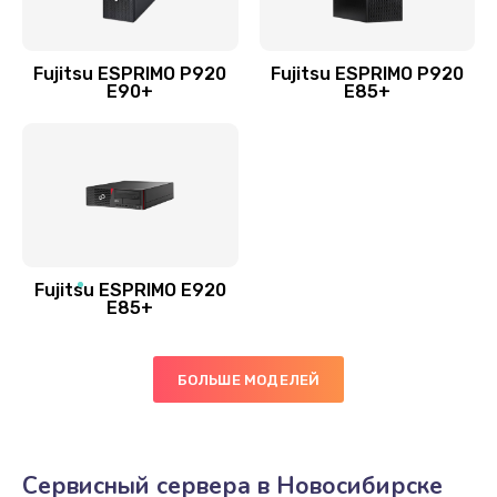
Fujitsu ESPRIMO P920
Fujitsu ESPRIMO P920
E90+
E85+
Fujitsu ESPRIMO E920
E85+
БОЛЬШЕ МОДЕЛЕЙ
Сервисный сервера в Новосибирске