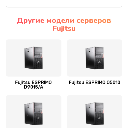
Другие модели серверов
Fujitsu
Fujitsu ESPRIMO
Fujitsu ESPRIMO Q5010
D9015/A