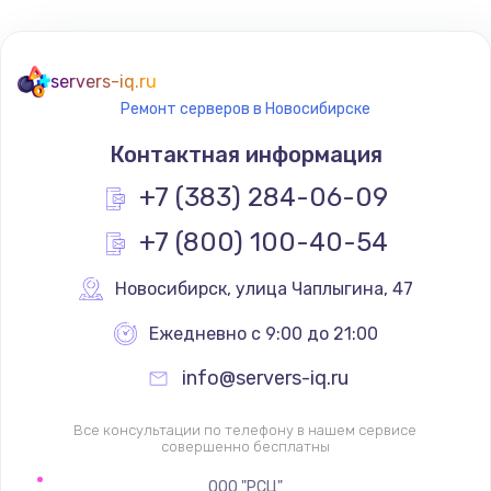
servers-iq.ru
Ремонт серверов в Новосибирске
Контактная информация
+7 (383) 284-06-09
+7 (800) 100-40-54
Новосибирск
,
 улица Чаплыгина, 47
Ежедневно с 9:00 до 21:00
info@servers-iq.ru
Все консультации по телефону в нашем сервисе
совершенно бесплатны
ООО "РСЦ"