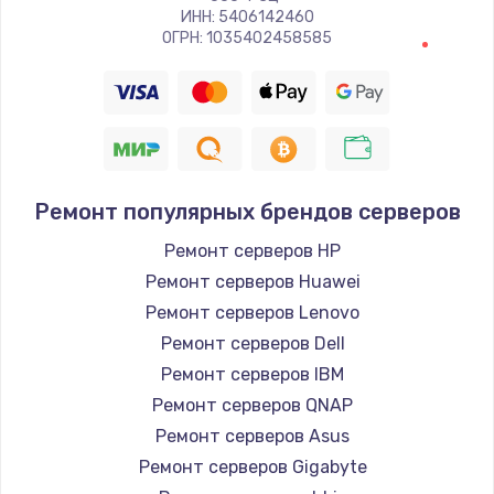
ИНН: 5406142460
ОГРН: 1035402458585
Ремонт популярных брендов серверов
Ремонт серверов HP
Ремонт серверов Huawei
Ремонт серверов Lenovo
Ремонт серверов Dell
Ремонт серверов IBM
Ремонт серверов QNAP
Ремонт серверов Asus
Ремонт серверов Gigabyte