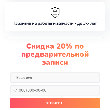
Гарантия на работы и запчасти - до 3-х лет
Скидка 20% по
предварительной
записи