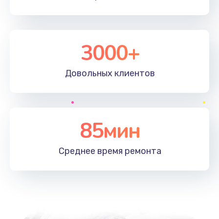
3000+
Довольных
клиентов
85мин
Среднее время
ремонта