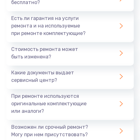
бесплатно?
Есть ли гарантия на услуги
ремонта и на используемые
при ремонте комплектующие?
Стоимость ремонта может
быть изменена?
Какие документы выдает
сервисный центр?
При ремонте используются
оригинальные комплектующие
или аналоги?
Возможен ли срочный ремонт?
Могу при нем присутствовать?