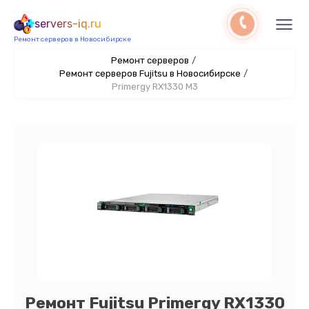
servers-iq.ru
Ремонт серверов в Новосибирске
Ремонт серверов
/
Ремонт серверов Fujitsu в Новосибирске
/
Primergy RX1330 M3
Ремонт Fujitsu Primergy RX1330