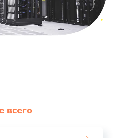
е всего