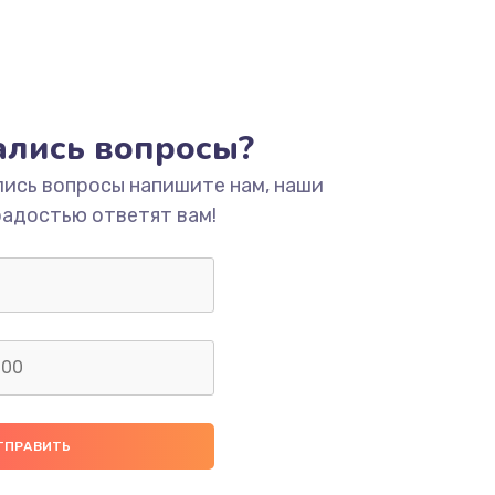
тались вопросы?
лись вопросы напишите нам, наши
радостью ответят вам!