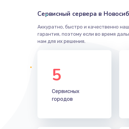
Сервисный сервера в Новоси
Аккуратно, быстро и качественно на
гарантия, поэтому если во время дал
нам для их решения.
5
Сервисных
городов