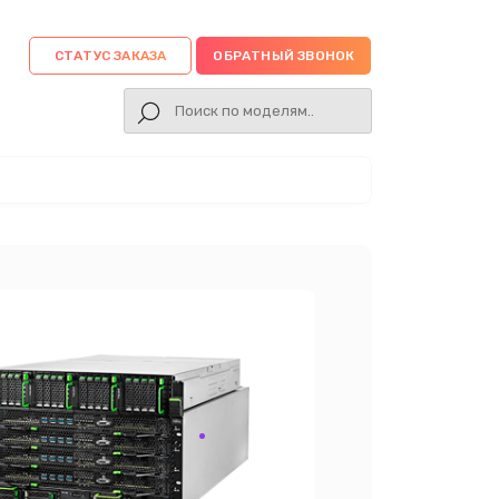
СТАТУС ЗАКАЗА
ОБРАТНЫЙ ЗВОНОК