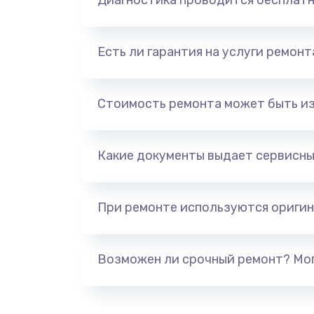
Диагностика проводится бесплат
Есть ли гарантия на услуги ремон
Стоимость ремонта может быть и
Какие документы выдает сервисны
При ремонте используются оригин
Возможен ли срочный ремонт? Мог