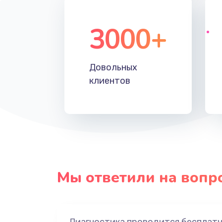
3000+
Довольных
клиентов
Мы ответили на вопр