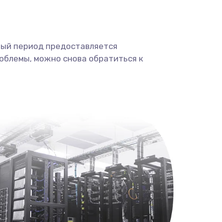
ный период предоставляется
облемы, можно снова обратиться к