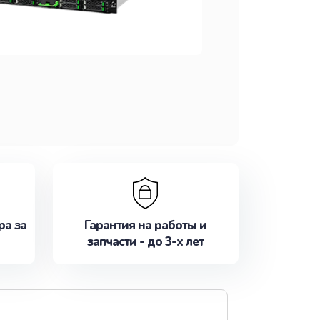
ра за
Гарантия на работы и
запчасти - до 3-х лет