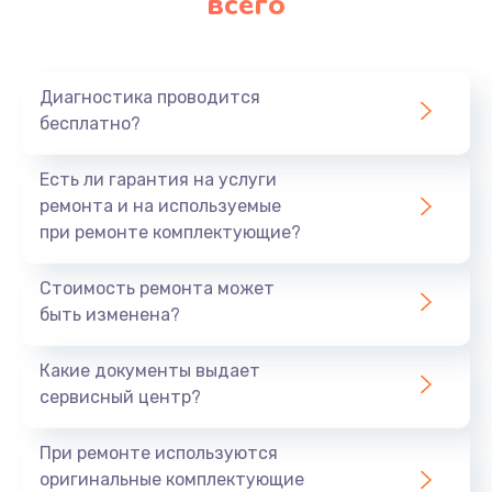
всего
Диагностика проводится
бесплатно?
Есть ли гарантия на услуги
ремонта и на используемые
при ремонте комплектующие?
Стоимость ремонта может
быть изменена?
Какие документы выдает
сервисный центр?
При ремонте используются
оригинальные комплектующие