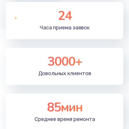
24
Часа приема
заявок
3000+
Довольных
клиентов
85мин
Среднее время
ремонта