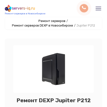
servers-iq.ru
Ремонт серверов в Новосибирске
Ремонт серверов
/
Ремонт серверов DEXP в Новосибирске
/
Jupiter P212
Ремонт DEXP Jupiter P212