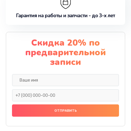
Гарантия на работы и запчасти - до 3-х лет
Скидка 20% по
предварительной
записи