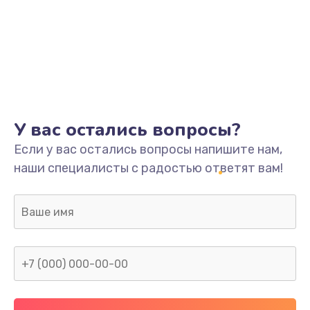
У вас остались вопросы?
Если у вас остались вопросы напишите нам,
наши специалисты с радостью ответят вам!