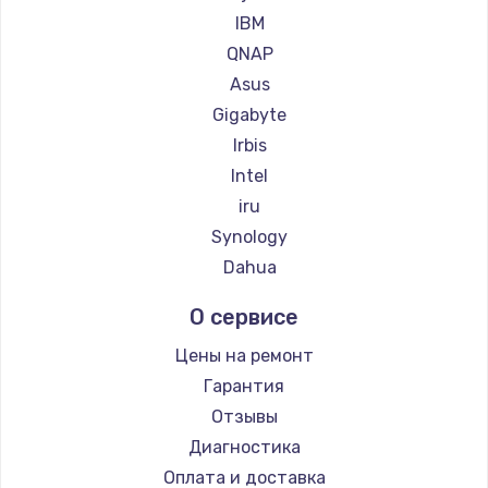
IBM
QNAP
Asus
Gigabyte
Irbis
Intel
iru
Synology
Dahua
О сервисе
Цены на ремонт
Гарантия
Отзывы
Диагностика
Оплата и доставка