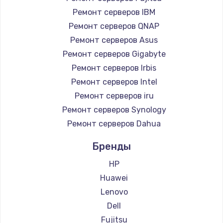
Ремонт серверов IBM
Ремонт серверов QNAP
Ремонт серверов Asus
Ремонт серверов Gigabyte
Ремонт серверов Irbis
Ремонт серверов Intel
Ремонт серверов iru
Ремонт серверов Synology
Ремонт серверов Dahua
Бренды
HP
Huawei
Lenovo
Dell
Fujitsu