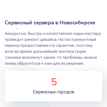
Сервисный сервера в Новосибирске
Аккуратно, быстро и качественно наши мастера
проведут ремонт девайса. На постремонтный
период предоставляется гарантия, поэтому
если во время дальнейшей эксплуатации
техники возникнут какие-то проблемы, можно
снова обратиться к нам для их решения.
5
Сервисных
городов