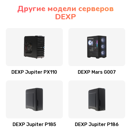
Другие модели серверов
DEXP
DEXP Jupiter PX110
DEXP Mars G007
DEXP Jupiter P185
DEXP Jupiter P186