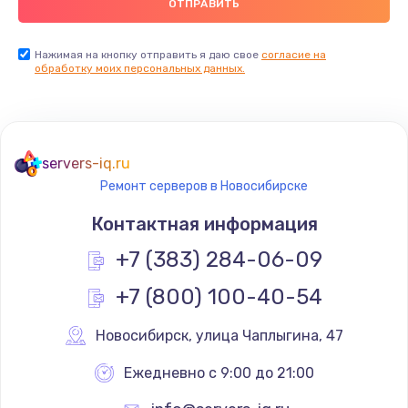
Нажимая на кнопку отправить я даю свое
согласие на
обработку моих персональных данных.
servers-iq.ru
Ремонт серверов в Новосибирске
Контактная информация
+7 (383) 284-06-09
+7 (800) 100-40-54
Новосибирск
,
 улица Чаплыгина, 47
Ежедневно с 9:00 до 21:00