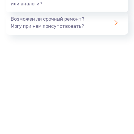
или аналоги?
Возможен ли срочный ремонт?
Могу при нем присутствовать?