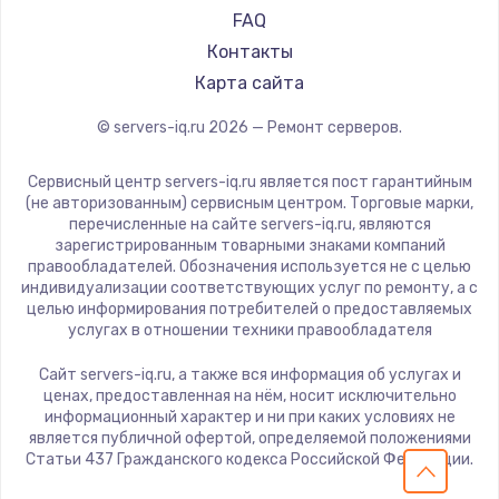
FAQ
Контакты
Карта сайта
© servers-iq.ru
2026
— Ремонт серверов.
Сервисный центр servers-iq.ru является пост гарантийным
(не авторизованным) сервисным центром. Торговые марки,
перечисленные на сайте servers-iq.ru, являются
зарегистрированным товарными знаками компаний
правообладателей. Обозначения используется не с целью
индивидуализации соответствующих услуг по ремонту, а с
целью информирования потребителей о предоставляемых
услугах в отношении техники правообладателя
Сайт servers-iq.ru, а также вся информация об услугах и
ценах, предоставленная на нём, носит исключительно
информационный характер и ни при каких условиях не
является публичной офертой, определяемой положениями
Статьи 437 Гражданского кодекса Российской Федерации.