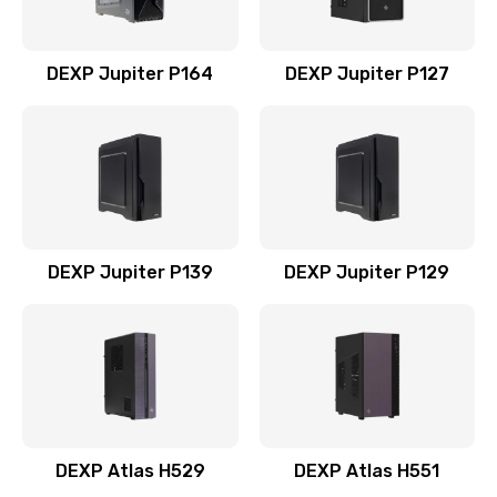
DEXP Jupiter P164
DEXP Jupiter P127
DEXP Jupiter P139
DEXP Jupiter P129
DEXP Atlas H529
DEXP Atlas H551