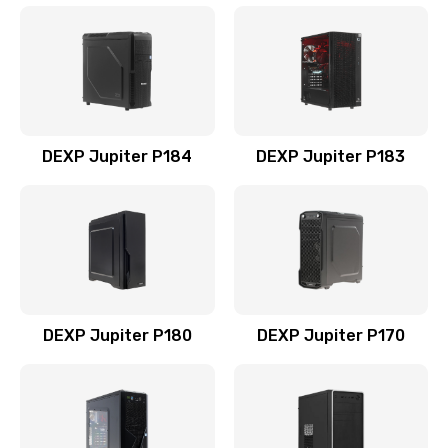
DEXP Jupiter P184
DEXP Jupiter P183
DEXP Jupiter P180
DEXP Jupiter P170