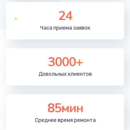
24
Часа приема
заявок
3000+
Довольных
клиентов
85мин
Среднее время
ремонта