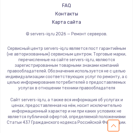
FAQ
Контакты
Карта сайта
© servers-iq.ru
2026
— Ремонт серверов.
Сервисный центр servers-iq.ru является пост гарантийным
(не авторизованным) сервисным центром. Торговые марки,
перечисленные на сайте servers-iq.ru, являются
зарегистрированным товарными знаками компаний
правообладателей. Обозначения используется не с целью
индивидуализации соответствующих услуг по ремонту, а с
целью информирования потребителей о предоставляемых
услугах в отношении техники правообладателя
Сайт servers-iq.ru, а также вся информация об услугах и
ценах, предоставленная на нём, носит исключительно
информационный характер и ни при каких условиях не
является публичной офертой, определяемой положениями
Статьи 437 Гражданского кодекса Российской Федерации.