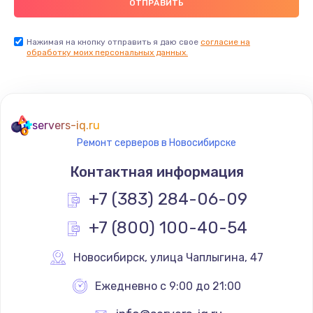
Нажимая на кнопку отправить я даю свое
согласие на
обработку моих персональных данных.
servers-iq.ru
Ремонт серверов в Новосибирске
Контактная информация
+7 (383) 284-06-09
+7 (800) 100-40-54
Новосибирск
,
 улица Чаплыгина, 47
Ежедневно с 9:00 до 21:00