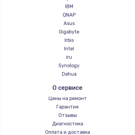
IBM
QNAP
Asus
Gigabyte
Irbis
Intel
iru
Synology
Dahua
О сервисе
Цены на ремонт
Гарантия
Отзывы
Диагностика
Оплата и доставка