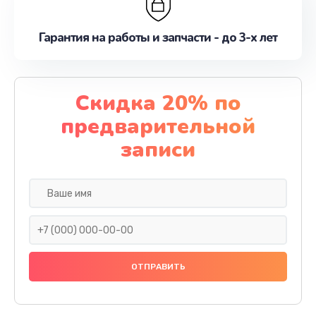
Гарантия на работы и запчасти - до 3-х лет
Скидка 20% по
предварительной
записи