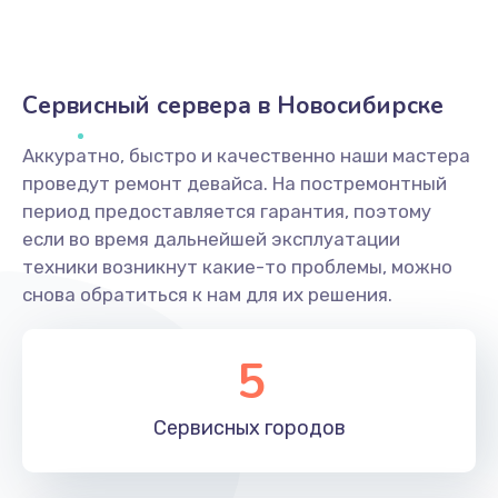
Сервисный сервера в Новосибирске
Аккуратно, быстро и качественно наши мастера
проведут ремонт девайса. На постремонтный
период предоставляется гарантия, поэтому
если во время дальнейшей эксплуатации
техники возникнут какие-то проблемы, можно
снова обратиться к нам для их решения.
5
Сервисных
городов