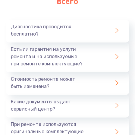
всего
Диагностика проводится
бесплатно?
Есть ли гарантия на услуги
ремонта и на используемые
при ремонте комплектующие?
Стоимость ремонта может
быть изменена?
Какие документы выдает
сервисный центр?
При ремонте используются
оригинальные комплектующие