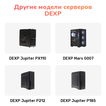
Другие модели серверов
DEXP
DEXP Jupiter PX110
DEXP Mars G007
DEXP Jupiter P212
DEXP Jupiter P185