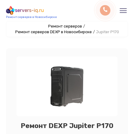
servers-iq.ru
Ремонт серверов в Новосибирске
Ремонт серверов
/
Ремонт серверов DEXP в Новосибирске
/
Jupiter P170
Ремонт DEXP Jupiter P170