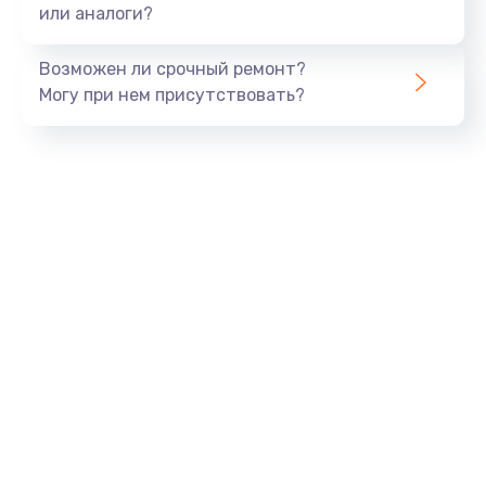
или аналоги?
Возможен ли срочный ремонт?
Могу при нем присутствовать?