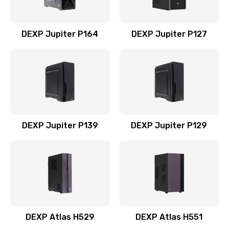
DEXP Jupiter P164
DEXP Jupiter P127
DEXP Jupiter P139
DEXP Jupiter P129
DEXP Atlas H529
DEXP Atlas H551