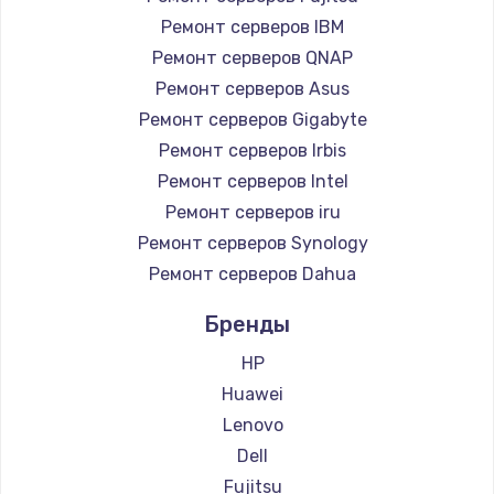
Ремонт серверов IBM
Ремонт серверов QNAP
Ремонт серверов Asus
Ремонт серверов Gigabyte
Ремонт серверов Irbis
Ремонт серверов Intel
Ремонт серверов iru
Ремонт серверов Synology
Ремонт серверов Dahua
Бренды
HP
Huawei
Lenovo
Dell
Fujitsu