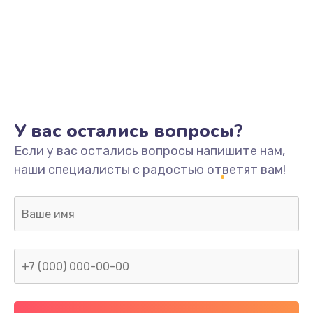
У вас остались вопросы?
Если у вас остались вопросы напишите нам,
наши специалисты с радостью ответят вам!