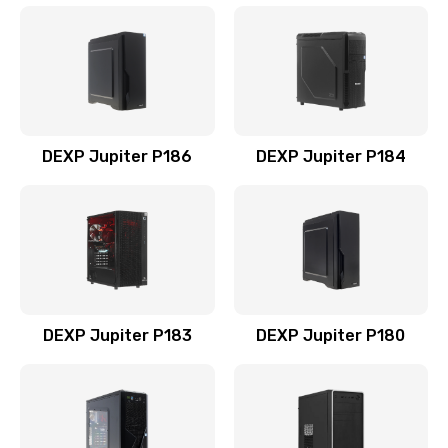
DEXP Jupiter P186
DEXP Jupiter P184
DEXP Jupiter P183
DEXP Jupiter P180