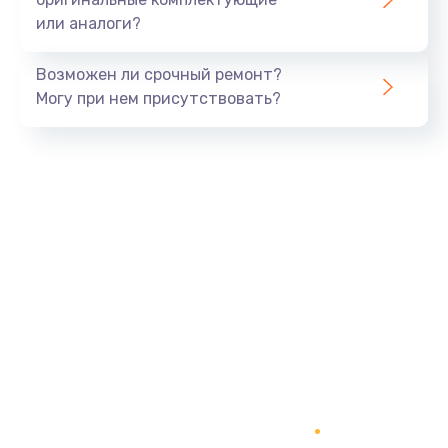
или аналоги?
Возможен ли срочный ремонт?
Могу при нем присутствовать?