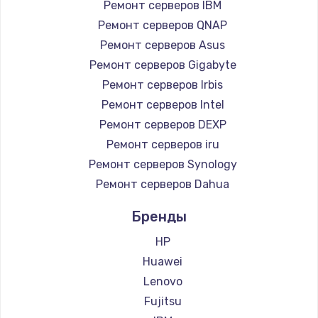
Ремонт серверов IBM
Ремонт серверов QNAP
Ремонт серверов Asus
Ремонт серверов Gigabyte
Ремонт серверов Irbis
Ремонт серверов Intel
Ремонт серверов DEXP
Ремонт серверов iru
Ремонт серверов Synology
Ремонт серверов Dahua
Бренды
HP
Huawei
Lenovo
Fujitsu