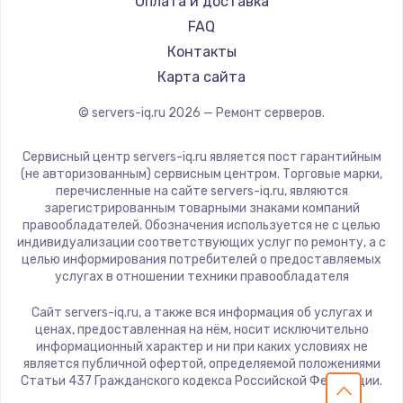
Оплата и доставка
FAQ
Контакты
Карта сайта
© servers-iq.ru
2026
— Ремонт серверов.
Сервисный центр servers-iq.ru является пост гарантийным
(не авторизованным) сервисным центром. Торговые марки,
перечисленные на сайте servers-iq.ru, являются
зарегистрированным товарными знаками компаний
правообладателей. Обозначения используется не с целью
индивидуализации соответствующих услуг по ремонту, а с
целью информирования потребителей о предоставляемых
услугах в отношении техники правообладателя
Сайт servers-iq.ru, а также вся информация об услугах и
ценах, предоставленная на нём, носит исключительно
информационный характер и ни при каких условиях не
является публичной офертой, определяемой положениями
Статьи 437 Гражданского кодекса Российской Федерации.