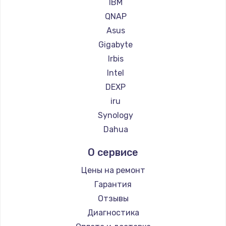
IBM
QNAP
Asus
Gigabyte
Irbis
Intel
DEXP
iru
Synology
Dahua
О сервисе
Цены на ремонт
Гарантия
Отзывы
Диагностика