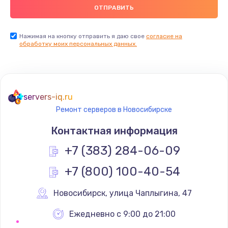
Нажимая на кнопку отправить я даю свое
согласие на
обработку моих персональных данных.
servers-iq.ru
Ремонт серверов в Новосибирске
Контактная информация
+7 (383) 284-06-09
+7 (800) 100-40-54
Новосибирск
,
 улица Чаплыгина, 47
Ежедневно с 9:00 до 21:00