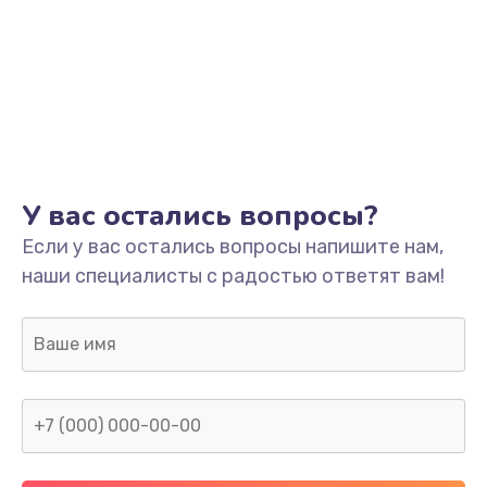
У вас остались вопросы?
Если у вас остались вопросы напишите нам,
наши специалисты с радостью ответят вам!