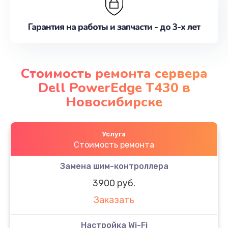
Гарантия на работы и запчасти - до 3-х лет
Стоимость ремонта сервера
Dell PowerEdge T430 в
Новосибирске
Услуга
Стоимость ремонта
Замена шим-контроллера
3900 руб.
Заказать
Настройка Wi-Fi