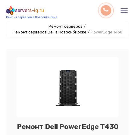
servers-iq.ru
Ремонт серверов в Новосибирске
Ремонт серверов
/
Ремонт серверов Dell в Новосибирске
/
PowerEdge T430
Ремонт Dell PowerEdge T430