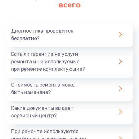
Замена аккумулятора
всего
620 руб.
Заказать
Диагностика проводится
Замена материнской платы
бесплатно?
1760 руб.
Есть ли гарантия на услуги
Заказать
ремонта и на используемые
при ремонте комплектующие?
Стоимость ремонта может
быть изменена?
Какие документы выдает
сервисный центр?
При ремонте используются
оригинальные комплектующие