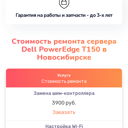
Гарантия на работы и запчасти - до 3-х лет
Стоимость ремонта сервера
Dell PowerEdge T150 в
Новосибирске
Услуга
Стоимость ремонта
Замена шим-контроллера
3900 руб.
Заказать
Настройка Wi-Fi