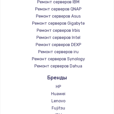
Ремонт серверов IBM
Ремонт серверов QNAP
Ремонт серверов Asus
Ремонт серверов Gigabyte
Ремонт серверов Irbis
Ремонт серверов Intel
Ремонт серверов DEXP
Ремонт серверов iru
Ремонт серверов Synology
Ремонт серверов Dahua
Бренды
HP
Huawei
Lenovo
Fujitsu