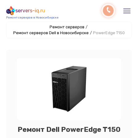
servers-iq.ru
Ремонт серверов в Новосибирске
Ремонт серверов
/
Ремонт серверов Dell в Новосибирске
/
PowerEdge T150
Ремонт Dell PowerEdge T150