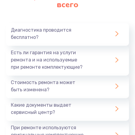
Замена аккумулятора
всего
620 руб.
Заказать
Диагностика проводится
Замена материнской платы
бесплатно?
1760 руб.
Есть ли гарантия на услуги
Заказать
ремонта и на используемые
при ремонте комплектующие?
Стоимость ремонта может
быть изменена?
Какие документы выдает
сервисный центр?
При ремонте используются
оригинальные комплектующие