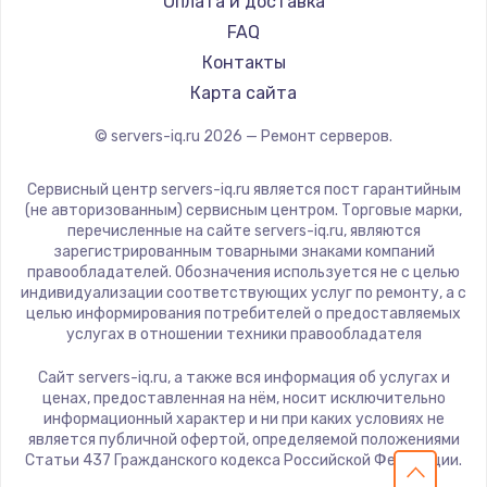
Оплата и доставка
FAQ
Контакты
Карта сайта
© servers-iq.ru
2026
— Ремонт серверов.
Сервисный центр servers-iq.ru является пост гарантийным
(не авторизованным) сервисным центром. Торговые марки,
перечисленные на сайте servers-iq.ru, являются
зарегистрированным товарными знаками компаний
правообладателей. Обозначения используется не с целью
индивидуализации соответствующих услуг по ремонту, а с
целью информирования потребителей о предоставляемых
услугах в отношении техники правообладателя
Сайт servers-iq.ru, а также вся информация об услугах и
ценах, предоставленная на нём, носит исключительно
информационный характер и ни при каких условиях не
является публичной офертой, определяемой положениями
Статьи 437 Гражданского кодекса Российской Федерации.