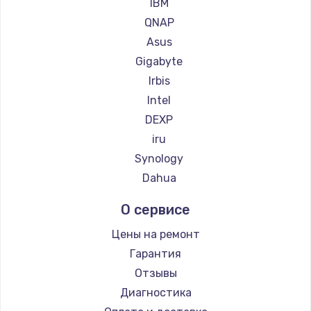
IBM
QNAP
Asus
Gigabyte
Irbis
Intel
DEXP
iru
Synology
Dahua
О сервисе
Цены на ремонт
Гарантия
Отзывы
Диагностика