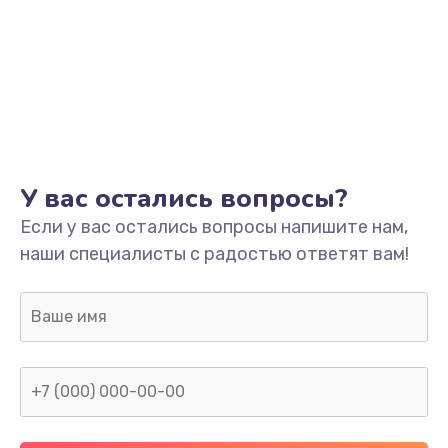
У вас остались вопросы?
Если у вас остались вопросы напишите нам,
наши специалисты с радостью ответят вам!