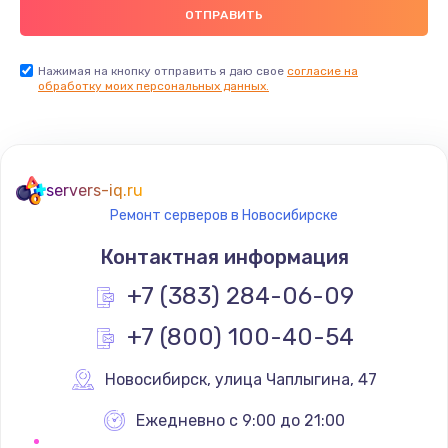
Нажимая на кнопку отправить я даю свое
согласие на
обработку моих персональных данных.
servers-iq.ru
Ремонт серверов в Новосибирске
Контактная информация
+7 (383) 284-06-09
+7 (800) 100-40-54
Новосибирск
,
 улица Чаплыгина, 47
Ежедневно с 9:00 до 21:00