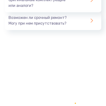
или аналоги?
Возможен ли срочный ремонт?
Могу при нем присутствовать?