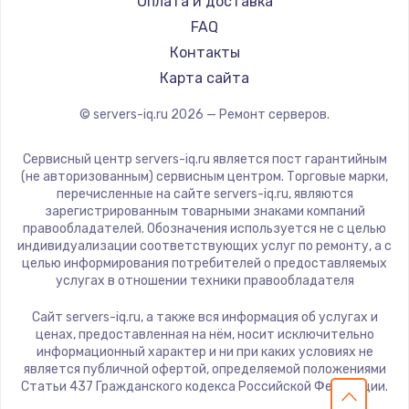
Оплата и доставка
FAQ
Контакты
Карта сайта
© servers-iq.ru
2026
— Ремонт серверов.
Сервисный центр servers-iq.ru является пост гарантийным
(не авторизованным) сервисным центром. Торговые марки,
перечисленные на сайте servers-iq.ru, являются
зарегистрированным товарными знаками компаний
правообладателей. Обозначения используется не с целью
индивидуализации соответствующих услуг по ремонту, а с
целью информирования потребителей о предоставляемых
услугах в отношении техники правообладателя
Сайт servers-iq.ru, а также вся информация об услугах и
ценах, предоставленная на нём, носит исключительно
информационный характер и ни при каких условиях не
является публичной офертой, определяемой положениями
Статьи 437 Гражданского кодекса Российской Федерации.