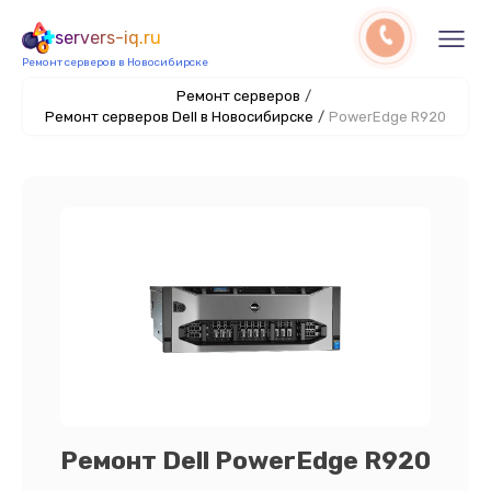
servers-iq.ru
Ремонт серверов в Новосибирске
Ремонт серверов
/
Ремонт серверов Dell в Новосибирске
/
PowerEdge R920
Ремонт Dell PowerEdge R920