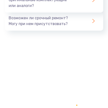
или аналоги?
Возможен ли срочный ремонт?
Могу при нем присутствовать?