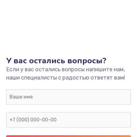
У вас остались вопросы?
Если у вас остались вопросы напишите нам,
наши специалисты с радостью ответят вам!