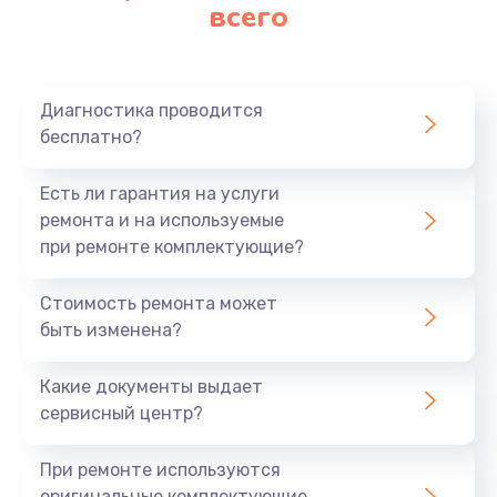
Замена аккумулятора
всего
620 руб.
Заказать
Диагностика проводится
Замена материнской платы
бесплатно?
1760 руб.
Есть ли гарантия на услуги
Заказать
ремонта и на используемые
при ремонте комплектующие?
Стоимость ремонта может
быть изменена?
Какие документы выдает
сервисный центр?
При ремонте используются
оригинальные комплектующие