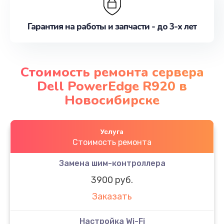
Гарантия на работы и запчасти - до 3-х лет
Стоимость ремонта сервера
Dell PowerEdge R920 в
Новосибирске
Услуга
Стоимость ремонта
Замена шим-контроллера
3900 руб.
Заказать
Настройка Wi-Fi