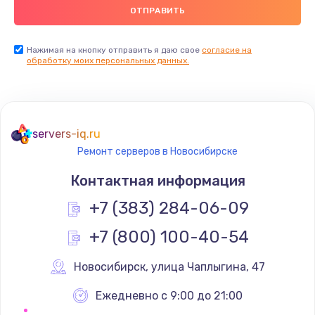
Нажимая на кнопку отправить я даю свое
согласие на
обработку моих персональных данных.
servers-iq.ru
Ремонт серверов в Новосибирске
Контактная информация
+7 (383) 284-06-09
+7 (800) 100-40-54
Новосибирск
,
 улица Чаплыгина, 47
Ежедневно с 9:00 до 21:00