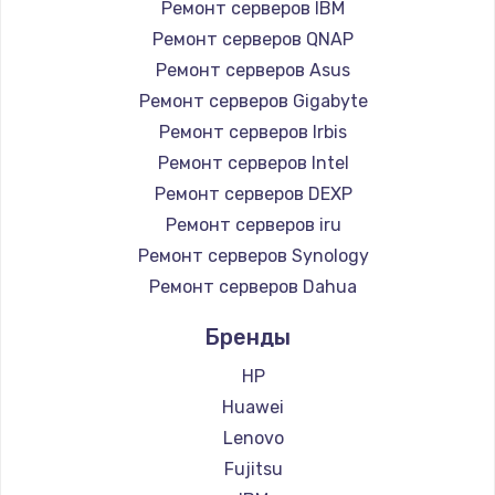
Ремонт серверов IBM
Ремонт серверов QNAP
Ремонт серверов Asus
Ремонт серверов Gigabyte
Ремонт серверов Irbis
Ремонт серверов Intel
Ремонт серверов DEXP
Ремонт серверов iru
Ремонт серверов Synology
Ремонт серверов Dahua
Бренды
HP
Huawei
Lenovo
Fujitsu