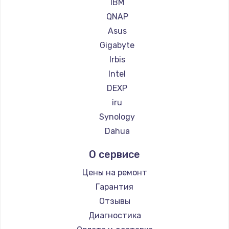
IBM
QNAP
Asus
Gigabyte
Irbis
Intel
DEXP
iru
Synology
Dahua
О сервисе
Цены на ремонт
Гарантия
Отзывы
Диагностика