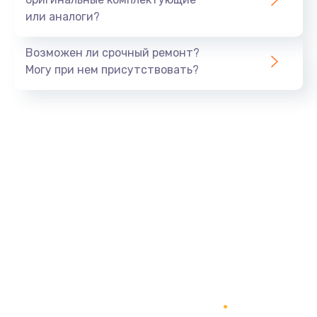
или аналоги?
Возможен ли срочный ремонт?
Могу при нем присутствовать?