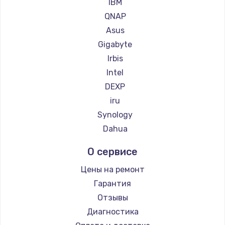
IBM
QNAP
Asus
Gigabyte
Irbis
Intel
DEXP
iru
Synology
Dahua
О сервисе
Цены на ремонт
Гарантия
Отзывы
Диагностика