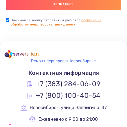
Нажимая на кнопку отправить я даю свое
согласие на
обработку моих персональных данных.
servers-iq.ru
Ремонт серверов в Новосибирске
Контактная информация
+7 (383) 284-06-09
+7 (800) 100-40-54
Новосибирск
,
 улица Чаплыгина, 47
Ежедневно с 9:00 до 21:00