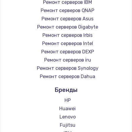
Ремонт серверов IBM
Ремонт серверов QNAP
Ремонт серверов Asus
Ремонт серверов Gigabyte
Ремонт серверов Irbis
Ремонт серверов Intel
Ремонт серверов DEXP
Ремонт серверов iru
Ремонт серверов Synology
Ремонт серверов Dahua
Бренды
HP
Huawei
Lenovo
Fujitsu