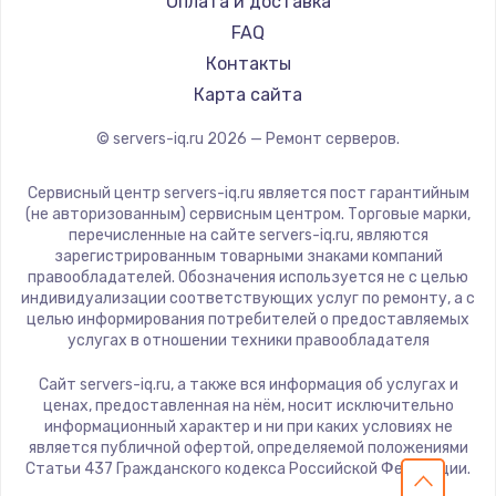
Оплата и доставка
FAQ
Контакты
Карта сайта
© servers-iq.ru
2026
— Ремонт серверов.
Сервисный центр servers-iq.ru является пост гарантийным
(не авторизованным) сервисным центром. Торговые марки,
перечисленные на сайте servers-iq.ru, являются
зарегистрированным товарными знаками компаний
правообладателей. Обозначения используется не с целью
индивидуализации соответствующих услуг по ремонту, а с
целью информирования потребителей о предоставляемых
услугах в отношении техники правообладателя
Сайт servers-iq.ru, а также вся информация об услугах и
ценах, предоставленная на нём, носит исключительно
информационный характер и ни при каких условиях не
является публичной офертой, определяемой положениями
Статьи 437 Гражданского кодекса Российской Федерации.