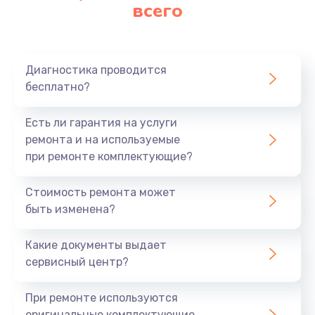
Замена аккумулятора
всего
620 руб.
Заказать
Диагностика проводится
Замена материнской платы
бесплатно?
1760 руб.
Есть ли гарантия на услуги
Заказать
ремонта и на используемые
при ремонте комплектующие?
Стоимость ремонта может
быть изменена?
Какие документы выдает
сервисный центр?
При ремонте используются
оригинальные комплектующие