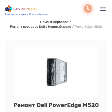
servers-iq.ru
Ремонт серверов в Новосибирске
Ремонт серверов
/
Ремонт серверов Dell в Новосибирске
/
PowerEdge M520
Ремонт Dell PowerEdge M520