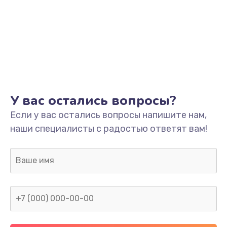
У вас остались вопросы?
Если у вас остались вопросы напишите нам,
наши специалисты с радостью ответят вам!