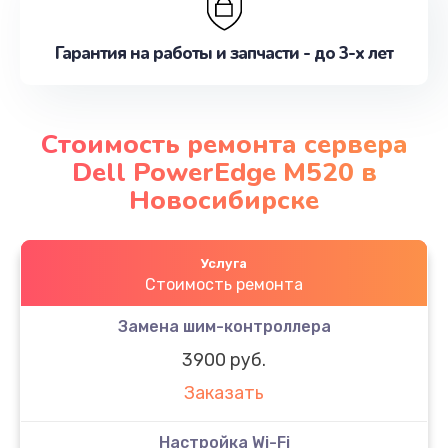
Гарантия на работы и запчасти - до 3-х лет
Стоимость ремонта сервера
Dell PowerEdge M520 в
Новосибирске
Услуга
Стоимость ремонта
Замена шим-контроллера
3900 руб.
Заказать
Настройка Wi-Fi