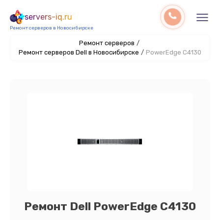
servers-iq.ru
Ремонт серверов в Новосибирске
Ремонт серверов
/
Ремонт серверов Dell в Новосибирске
/
PowerEdge C4130
Ремонт Dell PowerEdge C4130