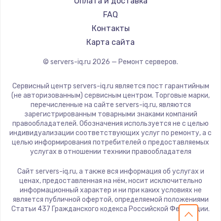
Оплата и доставка
FAQ
Контакты
Карта сайта
© servers-iq.ru
2026
— Ремонт серверов.
Сервисный центр servers-iq.ru является пост гарантийным
(не авторизованным) сервисным центром. Торговые марки,
перечисленные на сайте servers-iq.ru, являются
зарегистрированным товарными знаками компаний
правообладателей. Обозначения используется не с целью
индивидуализации соответствующих услуг по ремонту, а с
целью информирования потребителей о предоставляемых
услугах в отношении техники правообладателя
Сайт servers-iq.ru, а также вся информация об услугах и
ценах, предоставленная на нём, носит исключительно
информационный характер и ни при каких условиях не
является публичной офертой, определяемой положениями
Статьи 437 Гражданского кодекса Российской Федерации.