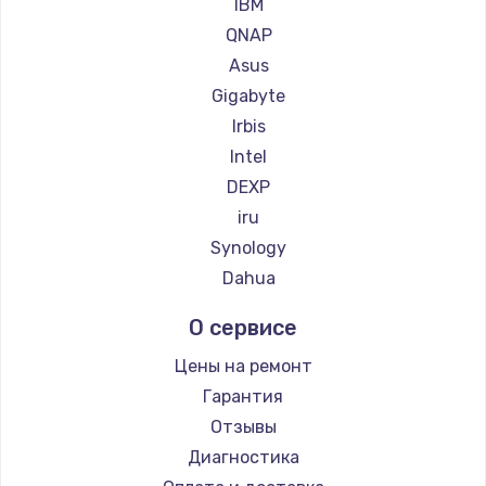
IBM
QNAP
Asus
Gigabyte
Irbis
Intel
DEXP
iru
Synology
Dahua
О сервисе
Цены на ремонт
Гарантия
Отзывы
Диагностика