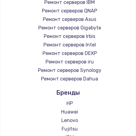
Ремонт серверов IBM
Ремонт серверов QNAP
Ремонт серверов Asus
Ремонт серверов Gigabyte
Ремонт серверов Irbis
Ремонт серверов Intel
Ремонт серверов DEXP
Ремонт серверов iru
Ремонт серверов Synology
Ремонт серверов Dahua
Бренды
HP
Huawei
Lenovo
Fujitsu