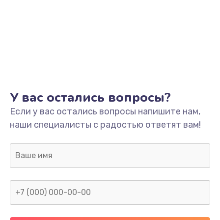
У вас остались вопросы?
Если у вас остались вопросы напишите нам,
наши специалисты с радостью ответят вам!