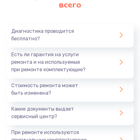
Замена аккумулятора
всего
620 руб.
Заказать
Диагностика проводится
Замена материнской платы
бесплатно?
1760 руб.
Есть ли гарантия на услуги
Заказать
ремонта и на используемые
при ремонте комплектующие?
Стоимость ремонта может
быть изменена?
Какие документы выдает
сервисный центр?
При ремонте используются
оригинальные комплектующие