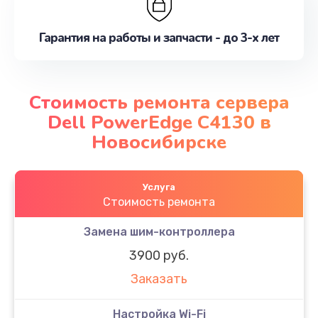
Гарантия на работы и запчасти - до 3-х лет
Стоимость ремонта сервера
Dell PowerEdge C4130 в
Новосибирске
Услуга
Стоимость ремонта
Замена шим-контроллера
3900 руб.
Заказать
Настройка Wi-Fi