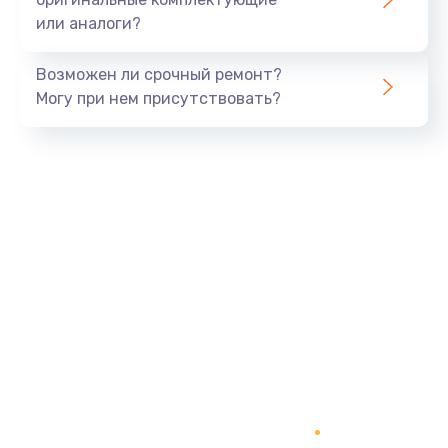
или аналоги?
Возможен ли срочный ремонт?
Могу при нем присутствовать?