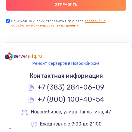
Нажимая на кнопку отправить я даю свое
согласие на
обработку моих персональных данных.
servers-iq.ru
Ремонт серверов в Новосибирске
Контактная информация
+7 (383) 284-06-09
+7 (800) 100-40-54
Новосибирск
,
 улица Чаплыгина, 47
Ежедневно с 9:00 до 21:00