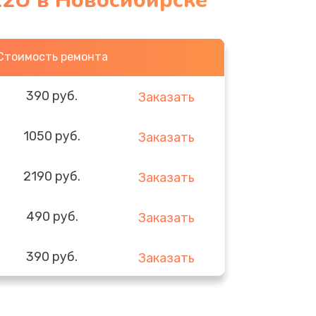
12U в Новосибирске
Стоимость ремонта
390 руб.
Заказать
1050 руб.
Заказать
2190 руб.
Заказать
490 руб.
Заказать
390 руб.
Заказать
290 руб.
Заказать