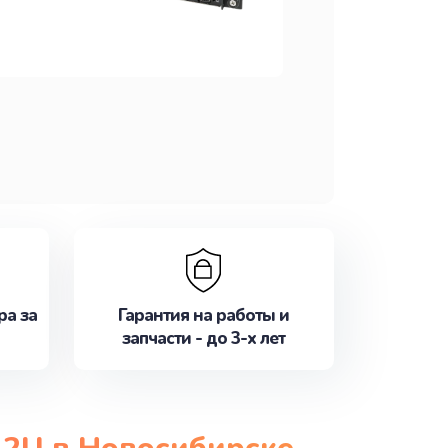
ра за
Гарантия на работы и
запчасти - до 3-х лет