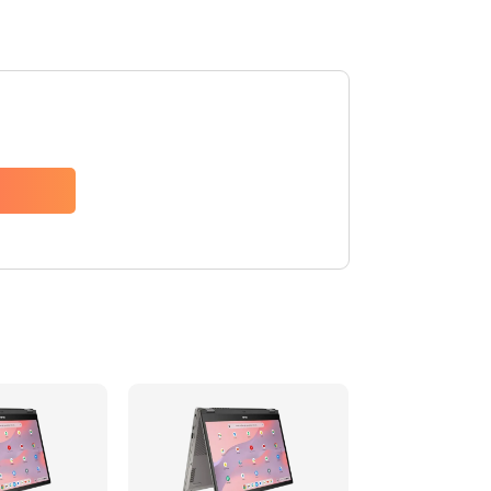
1490 руб.
Заказать
1790 руб.
Заказать
890 руб.
Заказать
790 руб.
Заказать
390 руб.
Заказать
390 руб.
Заказать
390 руб.
Заказать