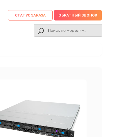
СТАТУС ЗАКАЗА
ОБРАТНЫЙ ЗВОНОК