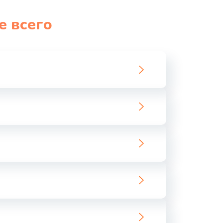
1060 руб.
Заказать
е всего
1100 руб.
Заказать
890 руб.
Заказать
1800 руб.
Заказать
1500 руб.
Заказать
995 руб.
Заказать
960 руб.
Заказать
2600 руб.
Заказать