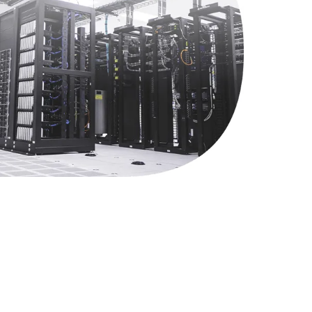
1490 руб.
Заказать
2600 руб.
Заказать
990 руб.
Заказать
1090 руб.
Заказать
1200 руб.
Заказать
930 руб.
Заказать
1045 руб.
Заказать
990 руб.
Заказать