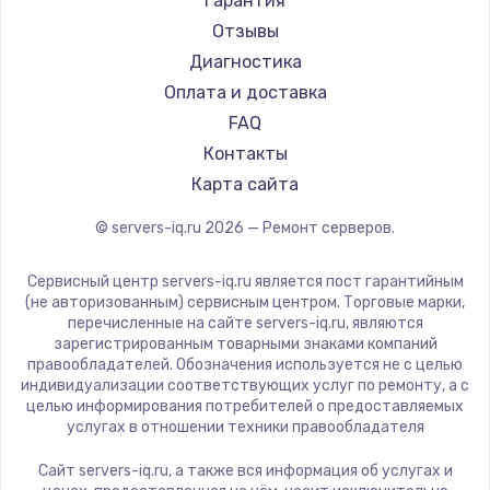
Гарантия
Отзывы
Диагностика
Оплата и доставка
FAQ
Контакты
Карта сайта
© servers-iq.ru
2026
— Ремонт серверов.
Сервисный центр servers-iq.ru является пост гарантийным
(не авторизованным) сервисным центром. Торговые марки,
перечисленные на сайте servers-iq.ru, являются
зарегистрированным товарными знаками компаний
правообладателей. Обозначения используется не с целью
индивидуализации соответствующих услуг по ремонту, а с
целью информирования потребителей о предоставляемых
услугах в отношении техники правообладателя
Сайт servers-iq.ru, а также вся информация об услугах и