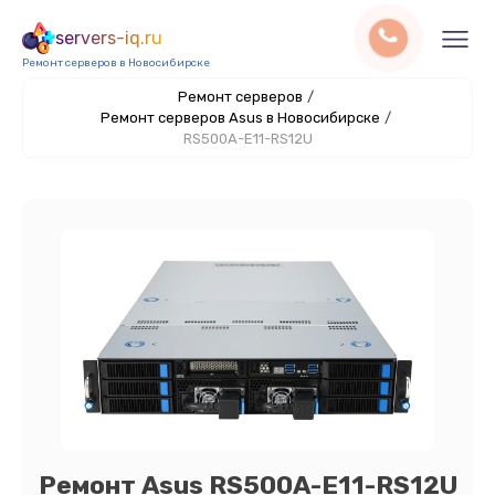
servers-iq.ru
Ремонт серверов в Новосибирске
Ремонт серверов
/
Ремонт серверов Asus в Новосибирске
/
RS500A-E11-RS12U
Ремонт Asus RS500A-E11-RS12U