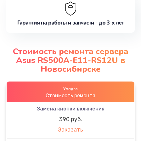
Гарантия на работы и запчасти - до 3-х лет
Стоимость ремонта сервера
Asus RS500A-E11-RS12U в
Новосибирске
Услуга
Стоимость ремонта
Замена кнопки включения
390 руб.
Заказать