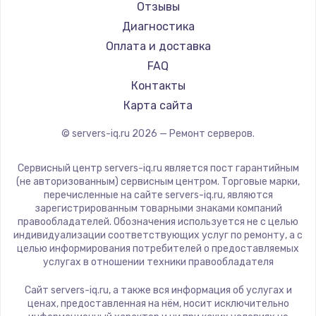
Отзывы
Диагностика
Оплата и доставка
FAQ
Контакты
Карта сайта
© servers-iq.ru
2026
— Ремонт серверов.
Сервисный центр servers-iq.ru является пост гарантийным
(не авторизованным) сервисным центром. Торговые марки,
перечисленные на сайте servers-iq.ru, являются
зарегистрированным товарными знаками компаний
правообладателей. Обозначения используется не с целью
индивидуализации соответствующих услуг по ремонту, а с
целью информирования потребителей о предоставляемых
услугах в отношении техники правообладателя
Сайт servers-iq.ru, а также вся информация об услугах и
ценах, предоставленная на нём, носит исключительно