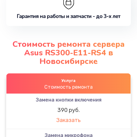
Гарантия на работы и запчасти - до 3-х лет
Стоимость ремонта сервера
Asus RS300-E11-RS4 в
Новосибирске
Услуга
Стоимость ремонта
Замена кнопки включения
390 руб.
Заказать
Замена микрофона