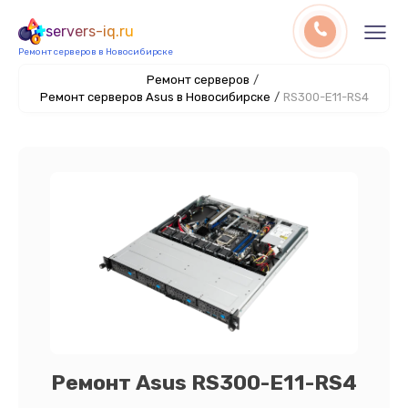
servers-iq.ru
Ремонт серверов в Новосибирске
Ремонт серверов
/
Ремонт серверов Asus в Новосибирске
/
RS300-E11-RS4
Ремонт Asus RS300-E11-RS4